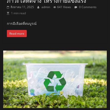
ภาวะโลหิตจาง ให้ร่างกายแข็งแรง
สิงหาคม 11, 2025
admin
641 Views
0 Comments
1 min read
การมีเลือดที่สมบูรณ์
Read more