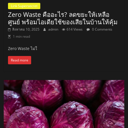
Link Supersecret
Zero Waste คืออะไร? ลดขยะให้เหลือ
ศูนย์ พร้อมไอเดียใช้ของเสียในบ้านให้คุ้ม
สิงหาคม 10, 2025
admin
614 Views
0 Comments
1 min read
Zero Waste ไม่ใ
Read more