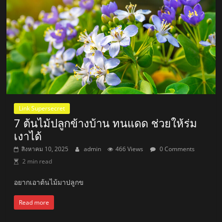
Link Supersecret
7 ต้นไม้ปลูกข้างบ้าน ทนแดด ช่วยให้ร่ม
เงาได้
สิงหาคม 10, 2025
admin
466 Views
0 Comments
2 min read
อยากเอาต้นไม้มาปลูกข
Read more