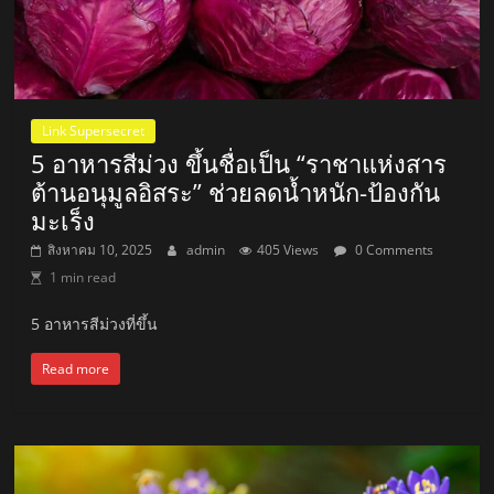
Link Supersecret
5 อาหารสีม่วง ขึ้นชื่อเป็น “ราชาแห่งสาร
ต้านอนุมูลอิสระ” ช่วยลดน้ำหนัก-ป้องกัน
มะเร็ง
สิงหาคม 10, 2025
admin
405 Views
0 Comments
1 min read
5 อาหารสีม่วงที่ขึ้น
Read more