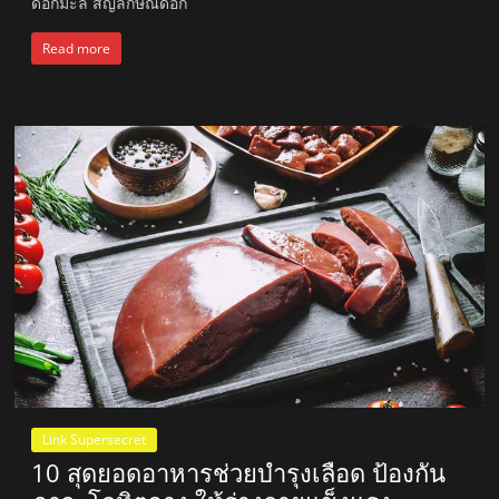
ดอกมะลิ สัญลักษณ์ดอก
Read more
Link Supersecret
10 สุดยอดอาหารช่วยบำรุงเลือด ป้องกัน