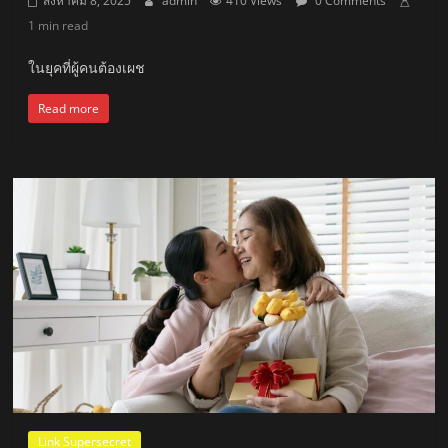
สิงหาคม 8, 2025
admin
410 Views
0 Comments
1 min read
ในยุคที่ผู้คนต้องเผช
Read more
Link Supersecret