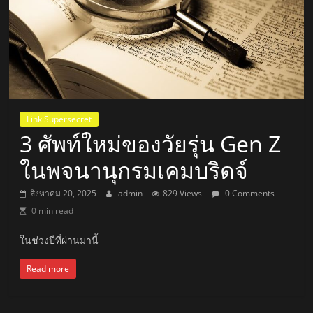
Link Supersecret
3 ศัพท์ใหม่ของวัยรุ่น Gen Z
ในพจนานุกรมเคมบริดจ์
สิงหาคม 20, 2025
admin
829 Views
0 Comments
0 min read
ในช่วงปีที่ผ่านมานี้
Read more