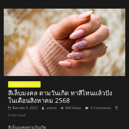
Link Supersecret
สีเล็บมงคล ตามวันเกิด ทาสีไหนแล้วปัง
ในเดือนสิงหาคม 2568
สิงหาคม 9, 2025
admin
484 Views
0 Comments
0 min read
สีเล็บมงคลตามวันเกิด