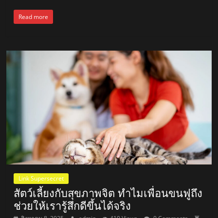
Read more
Link Supersecret
สัตว์เลี้ยงกับสุขภาพจิต ทำไมเพื่อนขนฟูถึง
ช่วยให้เรารู้สึกดีขึ้นได้จริง