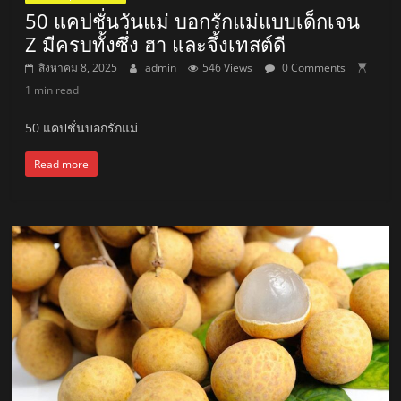
50 แคปชั่นวันแม่ บอกรักแม่แบบเด็กเจน
Z มีครบทั้งซึ่ง ฮา และจึ้งเทสต์ดี
สิงหาคม 8, 2025
admin
546 Views
0 Comments
1 min read
50 แคปชั่นบอกรักแม่
Read more