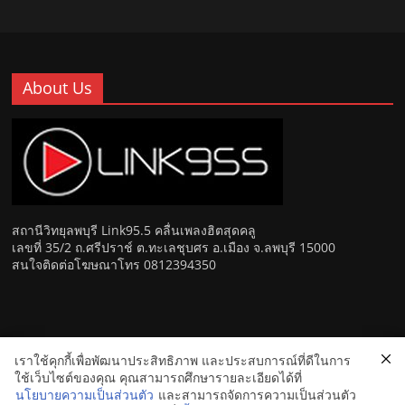
About Us
สถานีวิทยุลพบุรี Link95.5 คลื่นเพลงฮิตสุดคลู
เลขที่ 35/2 ถ.ศรีปราช์ ต.ทะเลชุบศร อ.เมือง จ.ลพบุรี 15000
สนใจติดต่อโฆษณาโทร 0812394350
เราใช้คุกกี้เพื่อพัฒนาประสิทธิภาพ และประสบการณ์ที่ดีในการ
Copyright © 2026
Link 95.5 คลื่นเพลงฮิตสุดคูล สถานีวิทยุ FM
ใช้เว็บไซต์ของคุณ คุณสามารถศึกษารายละเอียดได้ที่
ลพบุรี
. All rights reserved.
นโยบายความเป็นส่วนตัว
และสามารถจัดการความเป็นส่วนตัว