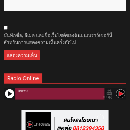
บันทึกชื่อ, อีเมล และชื่อเว็บไซต์ของฉันบนเบราว์เซอร์นี้
สำหรับการแสดงความเห็นครั้งถัดไป
Radio Online
Link955
90%