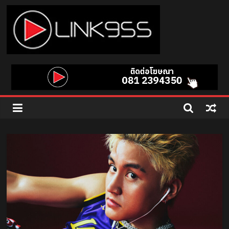
Skip
to
content
Link
95.5
คลื่น
เพลง
ฮิต
สุด
คูล