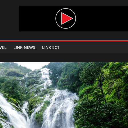
VEL
LINK NEWS
LINK ECT