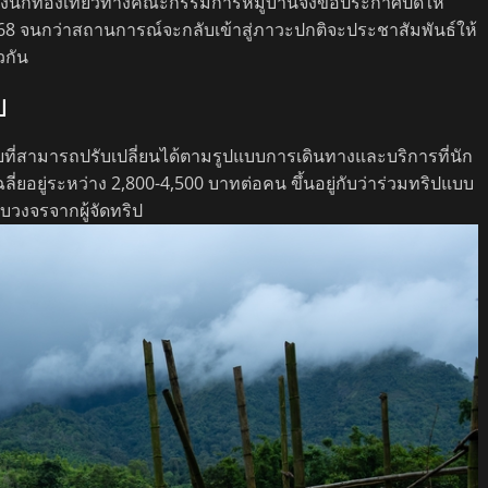
ของนักท่องเที่ยวทางคณะกรรมการหมู่บ้านจึงขอประกาศปิดให้
ม 2568 จนกว่าสถานการณ์จะกลับเข้าสู่ภาวะปกติจะประชาสัมพันธ์ให้
วกัน
ย
ายที่สามารถปรับเปลี่ยนได้ตามรูปแบบการเดินทางและบริการที่นัก
ฉลี่ยอยู่ระหว่าง 2,800-4,500 บาทต่อคน ขึ้นอยู่กับว่าร่วมทริปแบบ
บวงจรจากผู้จัดทริป