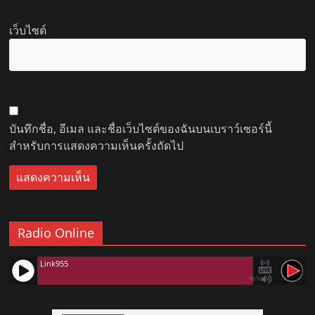
เว็บไซต์
บันทึกชื่อ, อีเมล และชื่อเว็บไซต์ของฉันบนเบราว์เซอร์นี้
สำหรับการแสดงความเห็นครั้งถัดไป
Radio Online
Link955
90%