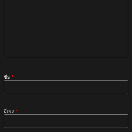
ชื่อ
*
อีเมล
*