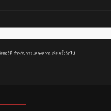
ว์เซอร์นี้ สำหรับการแสดงความเห็นครั้งถัดไป