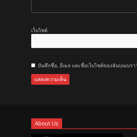
เว็บไซต์
บันทึกชื่อ, อีเมล และชื่อเว็บไซต์ของฉันบนเบรา
About Us