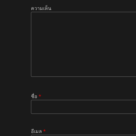
ความเห็น
ชื่อ
*
อีเมล
*