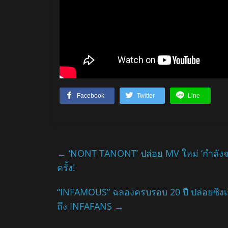
Facebook
Twitter
Line
←
‘NONT TANONT’ ปล่อย MV ใหม่ ‘กำลังจะ (
ครั้ง!
“INFAMOUS” ฉลองครบรอบ 20 ปี ปล่อยซิงเ
ถึง INFAFANS
→