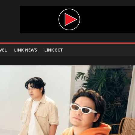
VEL
LINK NEWS
LINK ECT