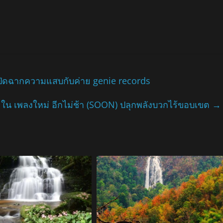
ปิดฉากความแสบกับค่าย genie records
ใน เพลงใหม่ อีกไม่ช้า (SOON) ปลุกพลังบวกไร้ขอบเขต
→