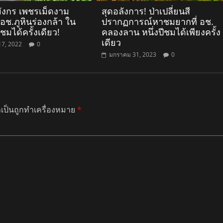
มังกร เพชรเม็ดงาม
สุดอลังการ! ป่าเปลี่ยนสี
อช.ภูหินร่องกล้า ใน
ปรากฏการณ์หาชมยากที่ อช.
าชมได้ครั้งเดียว!
คลองลาน หนึ่งปีชมได้เพียงครั้ง
เดียว
17, 2022
0
มกราคม 31, 2023
0
ำเป็นถูกทำเครื่องหมาย
*