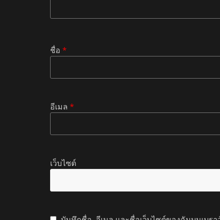
ชื่อ
*
อีเมล
*
เว็บไซต์
บันทึกชื่อ, อีเมล และชื่อเว็บไซต์ของฉันบนเบรา