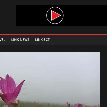
VEL
LINK NEWS
LINK ECT