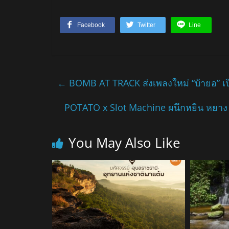
Facebook
Twitter
Line
←
BOMB AT TRACK ส่งเพลงใหม่ “บ้ายอ” เ
POTATO x Slot Machine ผนึกหยิน หยาง 
You May Also Like