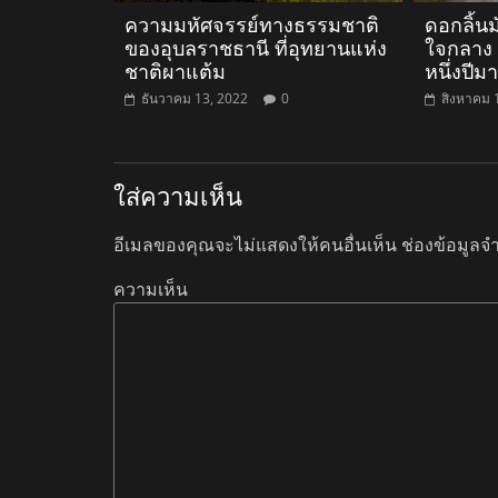
ความมหัศจรรย์ทางธรรมชาติ
ดอกลิ้น
ของอุบลราชธานี ที่อุทยานแห่ง
ใจกลาง 
ชาติผาแต้ม
หนึ่งปีม
ธันวาคม 13, 2022
0
สิงหาคม 
ใส่ความเห็น
อีเมลของคุณจะไม่แสดงให้คนอื่นเห็น
ช่องข้อมูลจ
ความเห็น