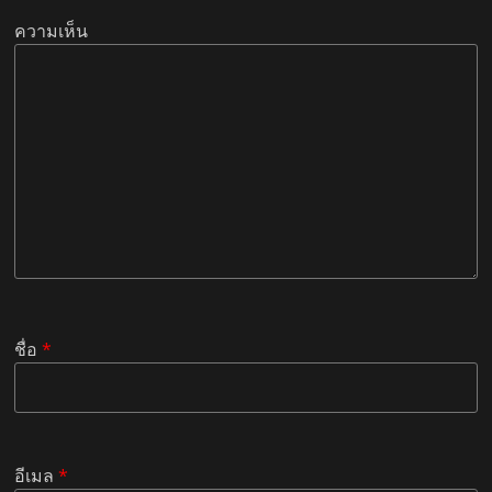
ความเห็น
ชื่อ
*
อีเมล
*