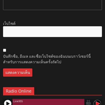
เว็บไซต์
บันทึกชื่อ, อีเมล และชื่อเว็บไซต์ของฉันบนเบราว์เซอร์นี้
สำหรับการแสดงความเห็นครั้งถัดไป
Radio Online
Link955