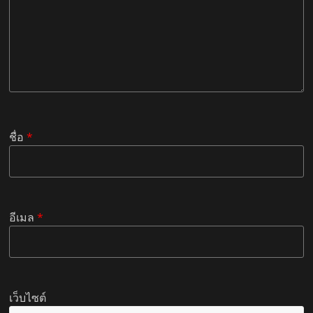
ชื่อ
*
อีเมล
*
เว็บไซต์