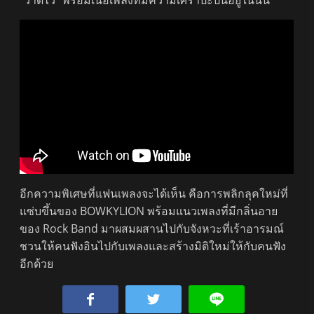
อีกความพิเศษที่แฟนเพลงจะได้เห็น คือการพลิกลุคใหม่ที่
แซ่บขึ้นของ BOWKYLION พร้อมแนวเพลงที่มีกลิ่นอาย
ของ Rock Band มาผสมผสานไปกับจังหวะที่เร้าอารมณ์
ชวนให้คนฟังอินไปกับเพลงและสร้างมิติใหม่ให้กับคนฟัง
อีกด้วย