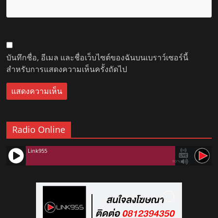
บันทึกชื่อ, อีเมล และชื่อเว็บไซต์ของฉันบนเบราว์เซอร์นี้
สำหรับการแสดงความเห็นครั้งถัดไป
Radio Online
Link955
90%