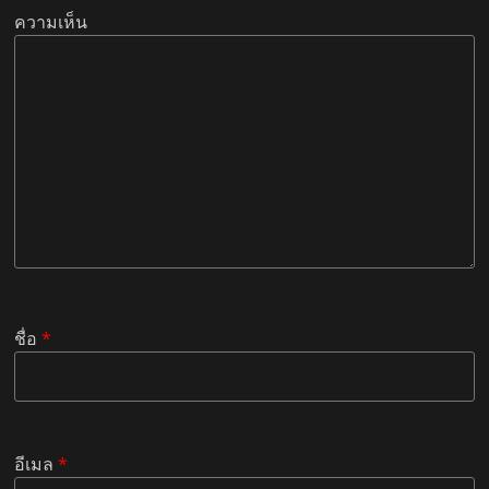
ความเห็น
ชื่อ
*
อีเมล
*