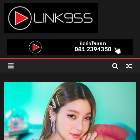
Skip
to
content
Link
95.5
คลื่น
เพลง
ฮิต
สุด
คูล