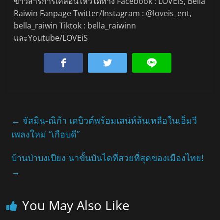
ข่าวสารการเคลื่อนไหวได้ทาง Facebook : LOVEiS, Bella
Raiwin Fanpage Twitter/Instagram : @loveis_ent,
bella_raiwin Tiktok : bella_raiwinn
และYoutube/LOVEiS
←
จัสมิน-ณิก้า เดบิวต์พร้อมเสน่ห์ล้นเหลือในเอ็มวี
เพลงใหม่ “เกือบดี”
บ้านป่าบงเปียง นาขั้นบันไดที่สวยที่สุดของเมืองไทย!
→
You May Also Like