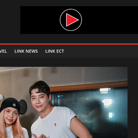
VEL
LINK NEWS
LINK ECT