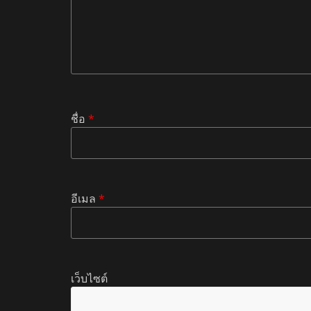
ชื่อ
*
อีเมล
*
เว็บไซต์