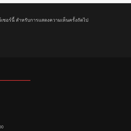
ว์เซอร์นี้ สำหรับการแสดงความเห็นครั้งถัดไป
00