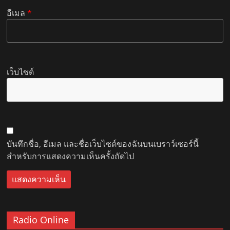
อีเมล
*
เว็บไซต์
บันทึกชื่อ, อีเมล และชื่อเว็บไซต์ของฉันบนเบราว์เซอร์นี้
สำหรับการแสดงความเห็นครั้งถัดไป
Radio Online