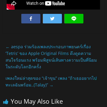
←
aespa ร่วมร้องเพลงประกอบภาพยนตร์เรื่อง
‘Tetris’ ของ Apple Original Films ดึงดูดความ
สนใจร้อนแรง พร้อมพิสูจน์เส้นทางความเป็นที่นิยม
ในระดับโลกอีกครั้ง
เพลงใหม่ล่าสุดของ “เจ้าขุน” เพลง “ถ้าเธออยากไป
ทะเลฉันพร้อม..(Talay)”
→
You May Also Like