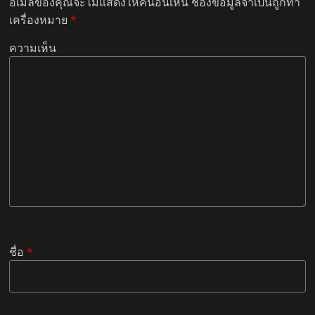
อีเมลของคุณจะไม่แสดงให้คนอื่นเห็น
ช่องข้อมูลจำเป็นถูกทำ
เครื่องหมาย
*
ความเห็น
ชื่อ
*