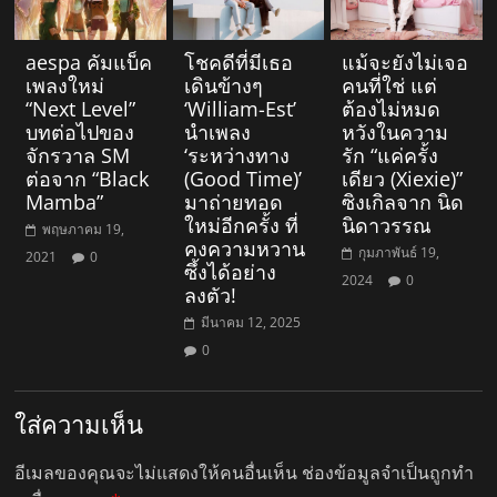
aespa คัมแบ็ค
โชคดีที่มีเธอ
แม้จะยังไม่เจอ
เพลงใหม่
เดินข้างๆ
คนที่ใช่ แต่
“Next Level”
‘William-Est’
ต้องไม่หมด
บทต่อไปของ
นำเพลง
หวังในความ
จักรวาล SM
‘ระหว่างทาง
รัก “แค่ครั้ง
ต่อจาก “Black
(Good Time)’
เดียว (Xiexie)”
Mamba”
มาถ่ายทอด
ซิงเกิลจาก นิด
ใหม่อีกครั้ง ที่
นิดาวรรณ
พฤษภาคม 19,
คงความหวาน
กุมภาพันธ์ 19,
2021
0
ซึ้งได้อย่าง
2024
0
ลงตัว!
มีนาคม 12, 2025
0
ใส่ความเห็น
อีเมลของคุณจะไม่แสดงให้คนอื่นเห็น
ช่องข้อมูลจำเป็นถูกทำ