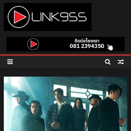
Skip
to
content
Link
95.5
คลื่น
เพลง
ฮิต
สุด
คูล