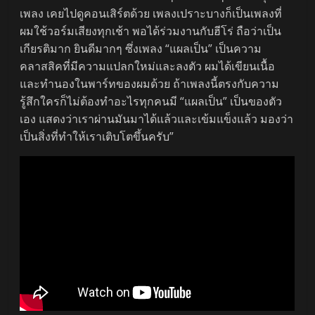
เพลง เคยไปดูคอนเสิร์ตด้วย เพลงเปราะบางก็เป็นเพลงที่
ผมใช้วอร์มเสียงทุกเช้า พอได้ร่วมงานกับฮีโร่ ถือว่าเป็น
เกียรติมาก ยินดีมากๆ ซึ่งเพลง “แผลเป็น” เป็นความ
คลาสสิคที่มีความแปลกใหม่และลงตัว ผมได้เขียนเนื้อ
และทำนองในพาร์ทของผมด้วย ถ้าเพลงนี้ตรงกับความ
รู้สึกใครก็ไม่ต้องทำอะไรทุกคนมี “แผลเป็น” เป็นของตัว
เอง แสดงว่าเราผ่านมันมาได้แล้วและเข้มแข็งแล้ว มองว่า
เป็นสิ่งที่ทำให้เราเติบโตขึ้นครับ”