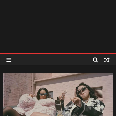
สถานี
วิทยุ
FM
ลพบุรี
สถานี
วิทยุ
ลพบุรี
วิทยุ
FM
ลพบุรี