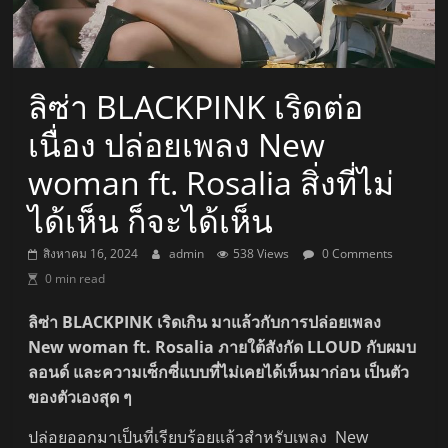
ลิซ่า BLACKPINK เริดต่อ
เนื่อง ปล่อยเพลง New
woman ft. Rosalia สิ่งที่ไม่
ได้เห็น ก็จะได้เห็น
สิงหาคม 16, 2024
admin
538 Views
0 Comments
0 min read
ลิซ่า BLACKPINK เริดเกิน มาแล้วกับการปล่อยเพลง
New woman ft. Rosalia ภายใต้สังกัด LLOUD กับผมบ
ลอนด์ และความเซ็กซี่แบบที่ไม่เคยได้เห็นมาก่อน เป็นตัว
ของตัวเองสุด ๆ
ปล่อยออกมาเป็นที่เรียบร้อยแล้วสำหรับเพลง New