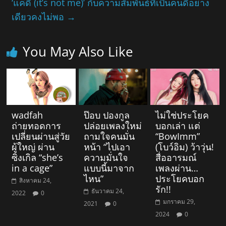
‘แค่ดี (it’s not me)’ กับความสัมพันธ์ที่เป็นคนดีอย่าง
เดียวคงไม่พอ
→
You May Also Like
wadfah
ป๊อบ ปองกูล
ไม่ใช่ประโยค
ถ่ายทอดการ
ปล่อยเพลงใหม่
บอกเล่า แต่
เปลี่ยนผ่านสู่วัย
ถามใจคนมั่น
“BowImm”
ผู้ใหญ่ ผ่าน
หน้า “ไปเอา
(โบว์อิม) ว้าวุ่น!
ซิงเกิล “she’s
ความมั่นใจ
สื่ออารมณ์
in a cage”
แบบนี้มาจาก
เพลงผ่าน…
ไหน”
ประโยคบอก
สิงหาคม 24,
รัก!!
ธันวาคม 24,
2022
0
มกราคม 29,
2021
0
2024
0