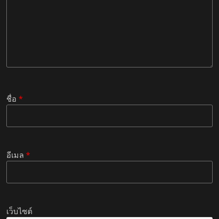
ชื่อ
*
อีเมล
*
เว็บไซต์