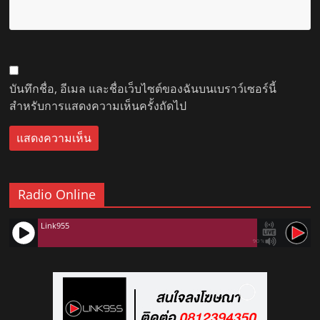
บันทึกชื่อ, อีเมล และชื่อเว็บไซต์ของฉันบนเบราว์เซอร์นี้
สำหรับการแสดงความเห็นครั้งถัดไป
Radio Online
Link955
90%