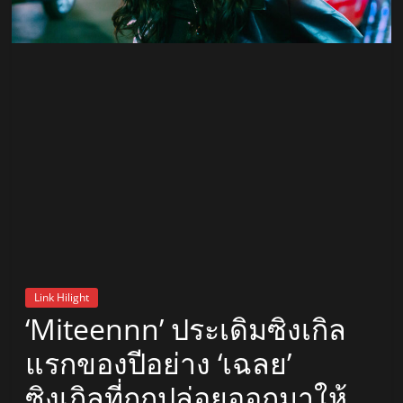
สถานี
วิทยุ
FM
ลพบุรี
สถานี
วิทยุ
ลพบุรี
วิทยุ
FM
Link Hilight
ลพบุรี
‘Miteennn’ ประเดิมซิงเกิล
แรกของปีอย่าง ‘เฉลย’
ซิงเกิลที่ถูกปล่อยออกมาให้