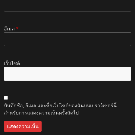
อีเมล
*
เว็บไซต์
บันทึกชื่อ, อีเมล และชื่อเว็บไซต์ของฉันบนเบราว์เซอร์นี้
สำหรับการแสดงความเห็นครั้งถัดไป