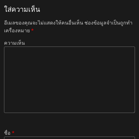
ใส่ความเห็น
อีเมลของคุณจะไม่แสดงให้คนอื่นเห็น
ช่องข้อมูลจำเป็นถูกทำ
เครื่องหมาย
*
ความเห็น
ชื่อ
*