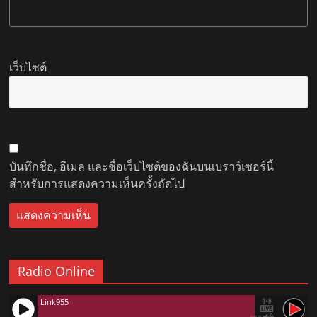
เว็บไซต์
บันทึกชื่อ, อีเมล และชื่อเว็บไซต์ของฉันบนเบราว์เซอร์นี้
สำหรับการแสดงความเห็นครั้งถัดไป
Radio Online
Link955