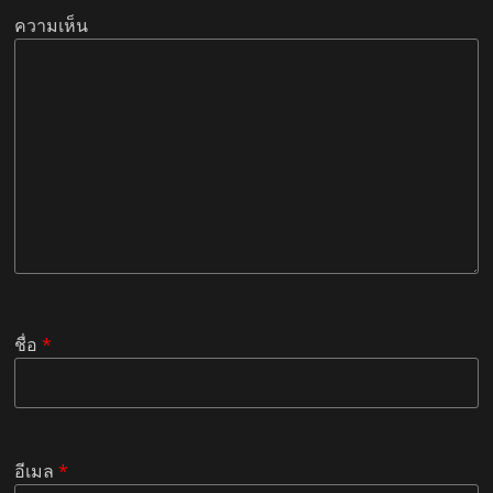
ความเห็น
ชื่อ
*
อีเมล
*