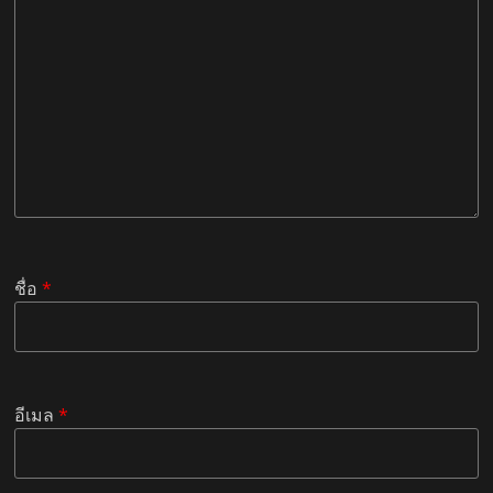
ชื่อ
*
อีเมล
*