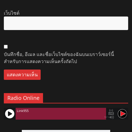
เว็บไซต์
บันทึกชื่อ, อีเมล และชื่อเว็บไซต์ของฉันบนเบราว์เซอร์นี้
สำหรับการแสดงความเห็นครั้งถัดไป
Radio Online
Link955
90%