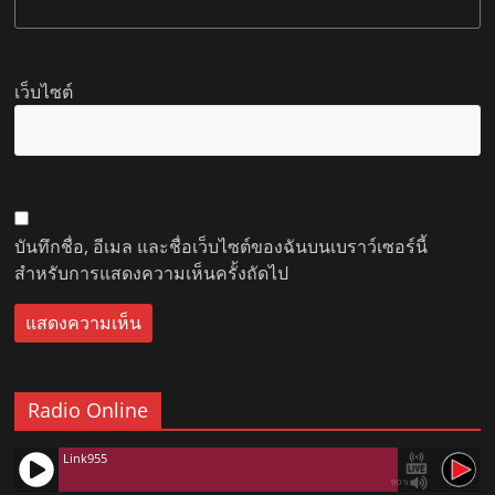
เว็บไซต์
บันทึกชื่อ, อีเมล และชื่อเว็บไซต์ของฉันบนเบราว์เซอร์นี้
สำหรับการแสดงความเห็นครั้งถัดไป
Radio Online
Link955
90%