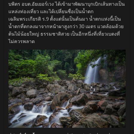
บพิตร อบต.อัยเยอร์เวง ได้เข้ามาพัฒนาบุกเบิกเส้นทางเป็น
แหล่งท่องเที่ยว และได้เปลี่ยนชื่อเป็นน้ำตก
เฉลิมพระเกียรติ ร.9 ตั้งแต่นั้นเป็นต้นมา น้ำตกแห่งนี้เป็น
น้ำตกที่ตกลงมาจากหน้าผาสูงกว่า 30 เมตร แวดล้อมด้วย
ต้นไม้น้อยใหญ่ ธรรมชาติสวย เป็นอีกหนึ่งที่เที่ยวเบตงที่
ไม่ควรพลาด