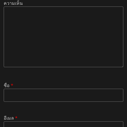
ความเห็น
ชื่อ
*
อีเมล
*