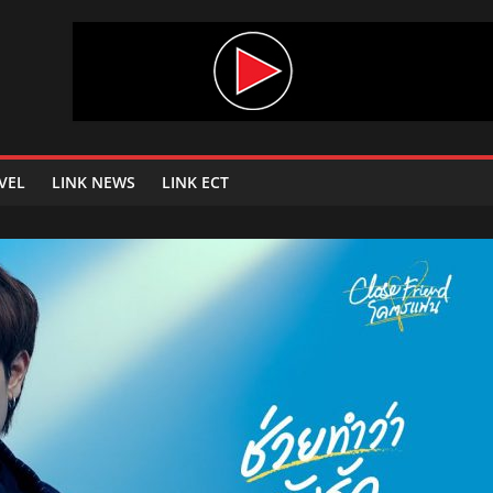
VEL
LINK NEWS
LINK ECT