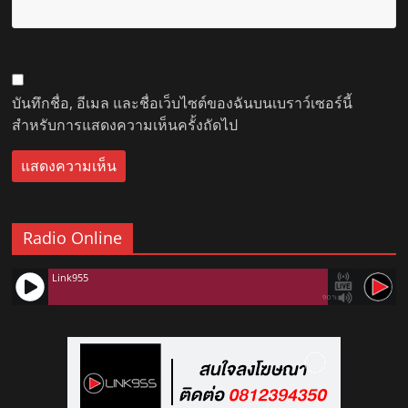
บันทึกชื่อ, อีเมล และชื่อเว็บไซต์ของฉันบนเบราว์เซอร์นี้
สำหรับการแสดงความเห็นครั้งถัดไป
Radio Online
Link955
90%