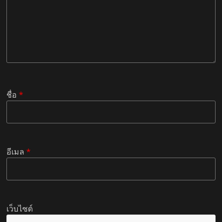
ชื่อ
*
อีเมล
*
เว็บไซต์