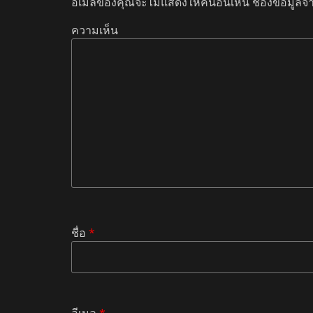
อีเมลของคุณจะไม่แสดงให้คนอื่นเห็น
ช่องข้อมูลจ
ความเห็น
ชื่อ
*