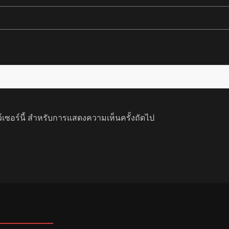
ว์เซอร์นี้ สำหรับการแสดงความเห็นครั้งถัดไป