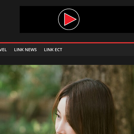
VEL
LINK NEWS
LINK ECT