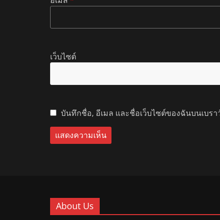
อีเมล
*
เว็บไซต์
บันทึกชื่อ, อีเมล และชื่อเว็บไซต์ของฉันบนเบรา
About Us