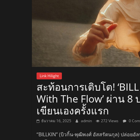
สถานี
วิทยุ
FM
ลพบุรี
สถานี
Link Hilight
วิทยุ
สะท้อนการเติบโต! ‘BILLK
ลพบุรี
With The Flow’ ผ่าน 8 บ
วิทยุ
FM
เขียนเองครั้งแรก
ลพบุรี
ธันวาคม 16, 2025
admin
272 Views
0 Com
“BILLKIN” (บิวกิ้น-พุฒิพงศ์ อัสสรัตนกุล) ปล่อยอ