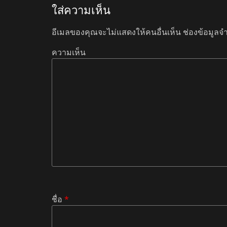
ใส่ความเห็น
อีเมลของคุณจะไม่แสดงให้คนอื่นเห็น
ช่องข้อมูลจ
ความเห็น
ชื่อ
*