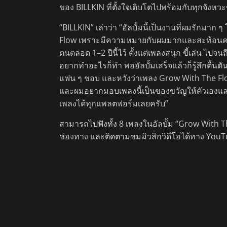
ของ BILLKIN ที่ตั้งใจเติบโตไปพร้อมกับทุกจังหวะ
“BILLKIN” เล่าว่า “อัลบั้มนี้เป็นงานที่ผมรักม
Flow เพราะมีความหมายกับผมมากและสะท้อนความร
ตนตลอด 1–2 ปีนี้ไว้ ตั้งแต่เพลงสนุก ขี้เล่น ไปจ
อยากทำอะไรก็ทำ พออัลบั้มเสร็จแล้วก็รู้สึกตื้
แฟน ๆ ชอบ และหวังว่าเพลง Grow With The Flo
และผมอยากมอบเพลงนี้เป็นของขวัญให้ตัวเองและ
เพลงได้ทุกแพลตฟอร์มเลยครับ”
สามารถไปฟังทั้ง 8 เพลงในอัลบั้ม “Grow With T
ช่องทาง และติดตามชมมิวสิกวิดีโอได้ทาง YouT