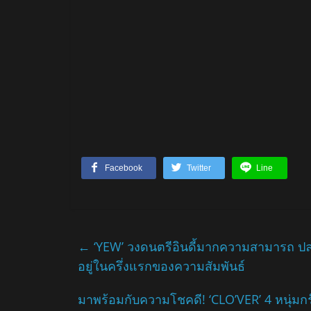
Facebook
Twitter
Line
←
‘YEW’ วงดนตรีอินดี้มากความสามารถ ปล่อยซิ
อยู่ในครึ่งแรกของความสัมพันธ์
มาพร้อมกับความโชคดี! ‘CLO’VER’ 4 หนุ่มกรุ