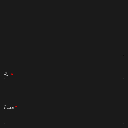
ชื่อ
*
อีเมล
*