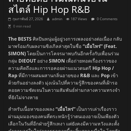
สไตล์ Hip Hop R&B
กุมภาพันธ์ 27, 2026
admin
187 Views
0 Comments
0 min read
The BESTS
ศิลปินหนุ่มผู้อยู่วงการเพลงอย่างต่อเนื่อง กลับ
มาพร้อมกับผลงานซิงเกิลล่าสุดในชื่อ
“เมื่อไหร่” (Feat.
SIMON)
โดยเป็นการโคจรมาพบกันอีกครั้งกับเพื่อนร่วม
กลุ่ม
DIEOUT
อย่าง
SIMON
เพื่อถ่ายทอดเรื่องราวของ
ความคิดถึงและการรอคอยผ่านแนวดนตรี
Hip Hop /
Rap
ที่มีการผสมผสานกลิ่นอายของ
R&B
และ
Pop
เข้า
ด้วยกันอย่างลงตัว มุ่งเน้นไปที่ความรู้สึกของคนที่เฝ้ารอ
คอยความชัดเจนในความสัมพันธ์ท่ามกลางความทรงจำ
ที่ยังไม่จางหาย
สำหรับเนื้อหาของเพลง
“เมื่อไหร่”
เป็นการเล่าเรื่องราว
ผ่านมุมมองของคนที่ตระหนักรู้ว่าตนเองอาจเป็นเพียงตัว
เลือกในวันที่อีกฝ่ายรู้สึกเหงา แต่ยังคงมีความหวังและตั้ง