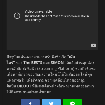
ปัจจุบันแฟนเพลงสามารถรับฟังซิงเกิล
“เมื่อ
ไหร่”
ของ
The BESTS
และ
SIMON
ได้แล้วผ่านทุกช่อง
ทางมิวสิกสตรีมมิ่ง (Streaming Platform) รวมถึงรับชม
เนื้อหาที่เกี่ยวข้องกับผลงานใหม่นี้ได้ในสื่อออนไลน์ทุก
แพลตฟอร์ม เพื่อติดตามความเคลื่อนไหวของกลุ่ม
ศิลปิน
DIEOUT
ที่ยังคงเดินหน้าผลิตผลงานเพลงออกมา
ให้ติดตามกันอย่างสม่ำเสมอ