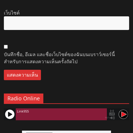
เว็บไซต์
บันทึกชื่อ, อีเมล และชื่อเว็บไซต์ของฉันบนเบราว์เซอร์นี้
สำหรับการแสดงความเห็นครั้งถัดไป
Radio Online
Link955
90%