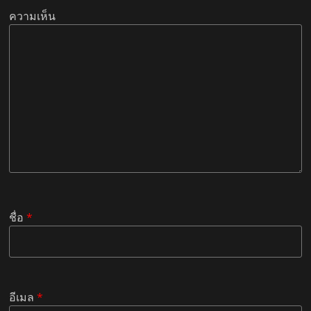
ความเห็น
ชื่อ
*
อีเมล
*