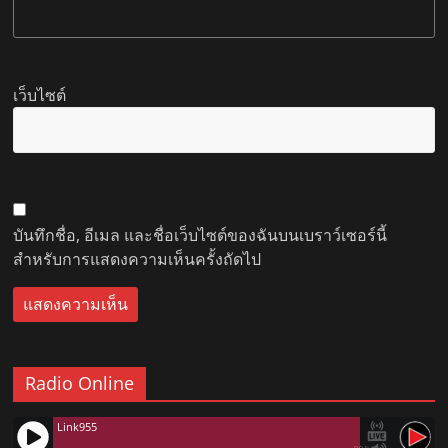
เว็บไซต์
บันทึกชื่อ, อีเมล และชื่อเว็บไซต์ของฉันบนเบราว์เซอร์นี้
สำหรับการแสดงความเห็นครั้งถัดไป
Radio Online
Link955