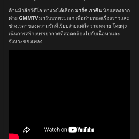
ด้านมิวสิกวิดีโอ ทางวงได้เลือก
มาร์ค ภาคิน
นักแสดงจาก
ค่าย
GMMTV
มารับบทพระเอก เพื่อถ่ายทอดเรื่องราวและ
ช่วงเวลาของความรักที่เรียบง่ายแต่มีความหมาย โดยมุ่ง
เน้นการสร้างบรรยากาศที่สอดคล้องไปกับเนื้อหาและ
จังหวะของเพลง