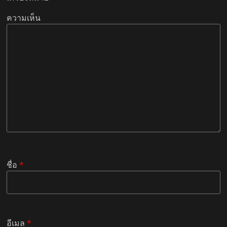
ความเห็น
ชื่อ
*
อีเมล
*