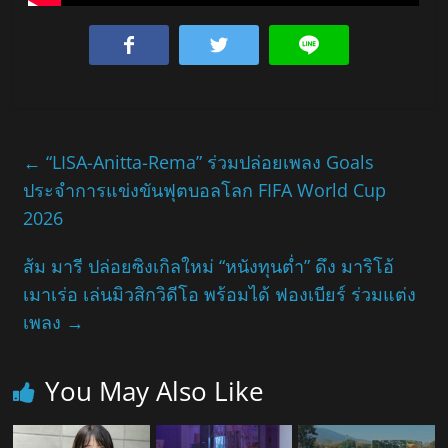
←
“LISA-Anitta-Rema” ร่วมปล่อยเพลง Goals
ประจำการแข่งขันฟุตบอลโลก FIFA World Cup
2026
ส้ม มารี ปล่อยซิงเกิลใหม่ “หนังทุนต่ำ” ดึง มาริโอ้
เมาเร่อ เล่นมิวสิกวิดีโอ พร้อมได้ ฟองเบียร์ ร่วมแต่ง
เพลง
→
You May Also Like