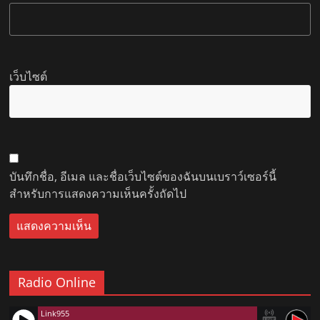
เว็บไซต์
บันทึกชื่อ, อีเมล และชื่อเว็บไซต์ของฉันบนเบราว์เซอร์นี้
สำหรับการแสดงความเห็นครั้งถัดไป
Radio Online
Link955