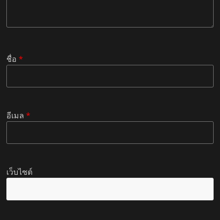
ชื่อ
*
อีเมล
*
เว็บไซต์