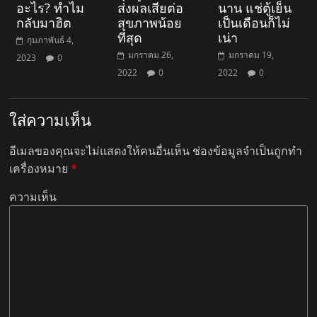
อะไร? ทำไม
ส่งผลเสียต่อ
นาน แช่ตู้เย็น
กลับมาฮิต
สุขภาพน้อย
เป็นเดือนก็ไม่
ที่สุด
เน่า
กุมภาพันธ์ 4,
มกราคม 26,
มกราคม 19,
2023
0
2022
0
2022
0
ใส่ความเห็น
อีเมลของคุณจะไม่แสดงให้คนอื่นเห็น
ช่องข้อมูลจำเป็นถูกทำ
เครื่องหมาย
*
ความเห็น