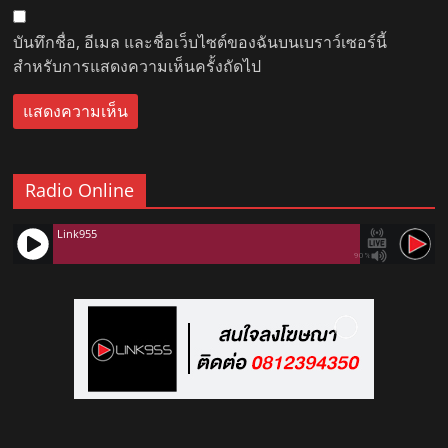
บันทึกชื่อ, อีเมล และชื่อเว็บไซต์ของฉันบนเบราว์เซอร์นี้
สำหรับการแสดงความเห็นครั้งถัดไป
Radio Online
Link955
90%