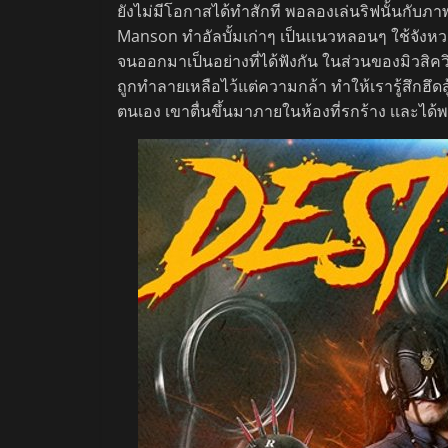
ยังไม่มีโอกาสได้ทำสักที พอลองเล่นริฟนั้นกับภาพ
Manson ทำอัลบั้มเก่าๆ เป็นเเนวหลอนๆ ใช้จังหวะ 
จนออกมาเป็นอย่างที่ได้ฟังกัน ในส่วนของมิวสิคว
ถูกทำลายเหลือไว้แต่ความกล้า ทำให้เรารู้สึกฮึดส
ตนเอง เขาตื่นขึ้นมาภายในห้องที่รกร้าง เเละได้พบก