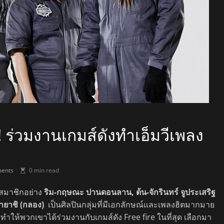
ด! ร่วมงานเกมส์ดังทำเอ็มวีเพลง
ents
0 min read
มสมาชิกอย่าง
ริม-กฤษณะ ปานดอนลาน,
ต้น-จักรินทร์ จูประเสริฐ
ายาชิ (กลอง)
เป็นศิลปินกลุ่มที่มีเอกลักษณ์เเละเพลงฮิตมากมาย
 ทำให้พวกเขาได้ร่วมงานกับเกมส์ดัง Free fire ในที่สุด เลือกมา