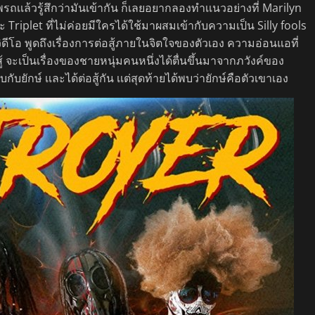
รถเเล้วรู้สึกว่ามันเข้ากัน ก็เลยอยากลองทำเเนวอย่างที่ Marilyn
Triplet ที่ไม่ค่อยมีใครได้ใช้มาผสมเข้ากับความเป็น Silly fools
ิดีโอ พูดถึงเรื่องการต่อสู้ภายในจิตใจของตัวเอง ความอ่อนแอที่
ู้ จะเป็นเรื่องของชายหนุ่มคนหนึ่งได้ตื่นขึ้นมาจากภวังค์ของ
ับยักษ์ เเละได้ต่อสู้กัน เเต่สุดท้ายได้พบว่ายักษ์คือตัวเขาเอง