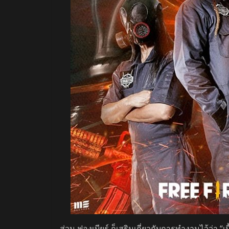
ส่วน ฟองเบียร์ ก็เสริมเกี่ยวกับการทำงานไว้ว่า