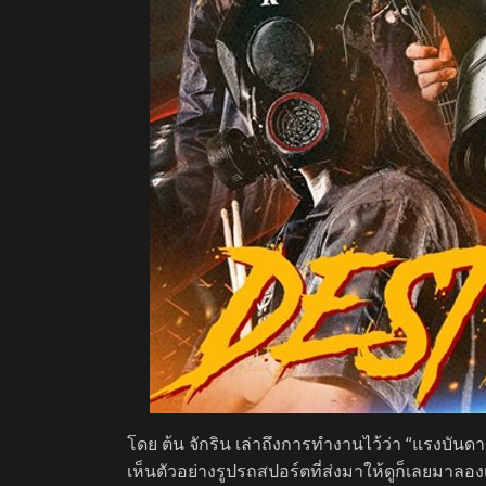
โดย ต้น จักริน เล่าถึงการทำงานไว้ว่า “แรงบัน
เห็นตัวอย่างรูปรถสปอร์ตที่ส่งมาให้ดูก็เลยมาลองเล