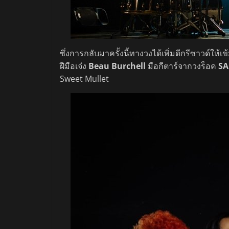
ซึ่งการกลับมาครั้งนี้ทางวงได้เพิ่มดีกรีซาวด์ให้เข
ฝีมือเจ๋ง
Beau Burchell
มือกีตาร์จากวงร็อค
SA
Sweet Mullet