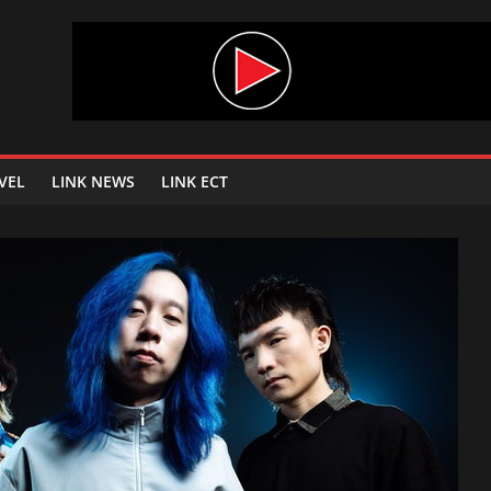
VEL
LINK NEWS
LINK ECT