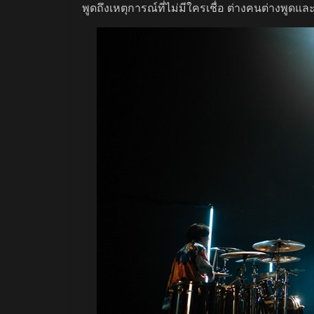
พูดถึงเหตุการณ์ที่ไม่มีใครเชื่อ ต่างคนต่างพู