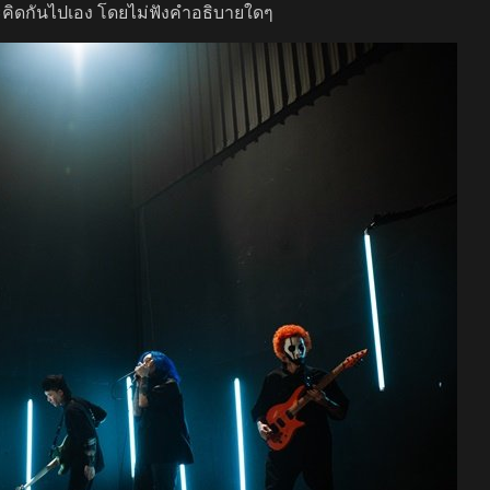
ดและคิดกันไปเอง โดยไม่ฟังคำอธิบายใดๆ