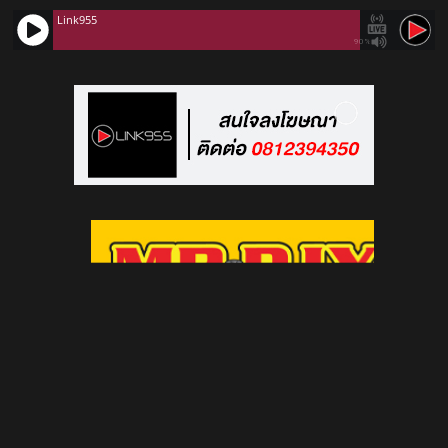
Link955
90%