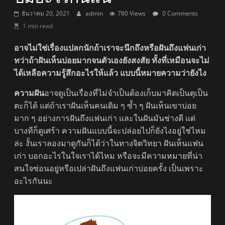
ธันวาคม 20, 2021
admin
780 Views
0 Comments
1 min read
อาจไม่ใช่เรื่องแปลกนักถ้าเราจะนึกถึงหรือฝันถึงแฟนเก่า
ทว่าถ้าฝันเห็นบ่อยมากจนตัวเองยังสงสัย ทั้งที่เหมือนจะไม่
ได้เหลือความรู้สึกอะไรให้แล้ว แบบนี้หมายความว่ายังไง
ความฝัน
อาจดูเป็นเรื่องที่ไม่จำเป็นต้องเก็บมาคิดเป็นตุเป็น
ตะก็ได้ แต่ถ้าเราฝันเห็นคนเดิม ๆ ซ้ำ ๆ ฝันเห็นเขาบ่อย
มาก ๆ อย่างการฝันถึงแฟนเก่า และในฝันมันช่างดี แต่
บางทีก็ดูเศร้า ความฝันแบบนี้จะปล่อยไปก็ยังไงอยู่ใช่ไหม
ล่ะ งั้นเราลองมาดูกันก็ได้ว่าในทางจิตวิทยา ฝันเห็นแฟน
เก่า บอกอะไรในใจเราได้ไหม หรือจะมีความหมายที่น่า
สนใจซ่อนอยู่หรือเปล่าฝันถึงแฟนเก่าบ่อยครั้ง เป็นเพราะ
อะไรกันนะ