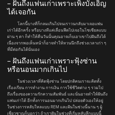
– ฝันถึงแฟนเก่าเพราะเพิ่งบังเอิญ
ได้เจอกัน
โลกนี้บางทีก็กลมเกินไปจนเราวนกลับมาเจอแฟน
เก่าได้อีกครั้ง หรือบางทีแค่เลื่อนฟีดไปเจอในโซเชียลแบบ
ผ่าน ๆ ตา ก็ทำให้คืนวันนั้นคุณอาจเก็บเอาเขาไปฝันถึงได้
เนื่องจากพอเห็นหน้าก็อาจทำให้หวนนึกถึงช่วงเวลาเก่า ๆ
ที่มีต่อกันได้นั่นเอง
– ฝันถึงแฟนเก่าเพราะฟุ้งซ่าน
หรือนอนมากเกินไป
ในช่วงเวลาที่คิดฟุ้งซ่าน โดยปกติคนเราจะคิดทั้ง
เรื่องเรียน การทำงาน การเงิน การใช้ชีวิตต่าง ๆ รวมไป
ถึงเรื่องของความรักความสัมพันธ์ และนั่นอาจทำให้ฝันถึง
แฟนเก่าได้ อีกทั้งการนอนมากเกินไป ปล่อยตัวเองให้อยู่
ในช่วงการหลับใหลแบบ REM และฝันในช่วงนี้นาน ๆ ผู้
เชี่ยวชาญก็บอกว่า ถ้าเราฝันในช่วงที่เริ่มหลับลึกแบบนี้