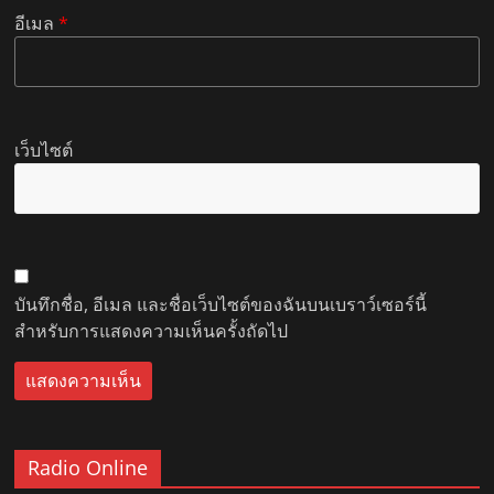
อีเมล
*
เว็บไซต์
บันทึกชื่อ, อีเมล และชื่อเว็บไซต์ของฉันบนเบราว์เซอร์นี้
สำหรับการแสดงความเห็นครั้งถัดไป
Radio Online