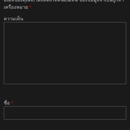
เครื่องหมาย
*
ความเห็น
ชื่อ
*