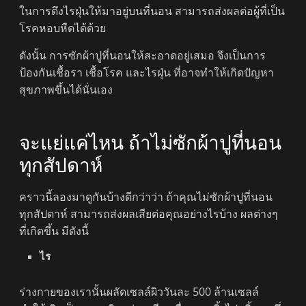
ในการดึงไรฝุ่นให้มาอยู่บนที่นอน สามารถส่งผลต่อผู้ที่เป็น
โรคหอบหืดได้ด้วย
ดังนั้น การซักผ้าปูที่นอนให้สะอาดอยู่เสมอ จึงเป็นการ
ป้องกันเชื้อรา เชื้อโรค และไรฝุ่น ที่อาจทำให้เกิดปัญหา
สุขภาพขึ้นได้นั่นเอง
จะแย่แค่ไหน ถ้าไม่ซักผ้าปูที่นอน
ทุกสัปดาห์
คราวนี้ลองมาดูกันบ้างดีกว่าว่า ถ้าคุณไม่ซักผ้าปูที่นอน
ทุกสัปดาห์ สามารถส่งผลเสียต่อคุณอย่างไรบ้าง ผลต่างๆ
ที่เกิดขึ้น มีดังนี้
ไร
ร่างกายของเรานั้นผลัดเซลล์ผิววันละ 500 ล้านเซลล์