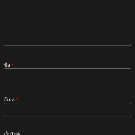
ชื่อ
*
อีเมล
*
เว็บไซต์