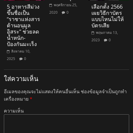
พฤศจิกายน 25,
5 อาหารสีม่วง
เลือกตั้ง 2566
ขึ้นชื่อเป็น
เผยวิธีกาบัตร
2020
0
“ราชาแห่งสาร
แบบไหนไม่ให้
ต้านอนุมูล
บัตรเสีย
อิสระ” ช่วยลด
พฤษภาคม 13,
น้ำหนัก-
2023
0
ป้องกันมะเร็ง
สิงหาคม 10,
2025
0
ใส่ความเห็น
อีเมลของคุณจะไม่แสดงให้คนอื่นเห็น
ช่องข้อมูลจำเป็นถูกทำ
เครื่องหมาย
*
ความเห็น