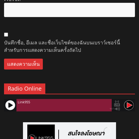
บันทึกชื่อ, อีเมล และชื่อเว็บไซต์ของฉันบนเบราว์เซอร์นี้
สำหรับการแสดงความเห็นครั้งถัดไป
Radio Online
Link955
90%