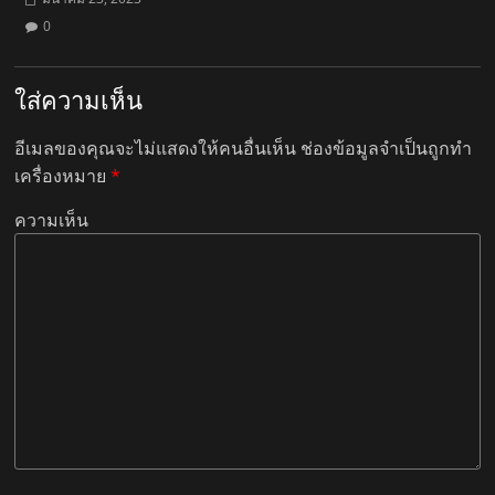
0
ใส่ความเห็น
อีเมลของคุณจะไม่แสดงให้คนอื่นเห็น
ช่องข้อมูลจำเป็นถูกทำ
เครื่องหมาย
*
ความเห็น