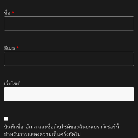
ชื่อ
*
อีเมล
*
เว็บไซต์
บันทึกชื่อ, อีเมล และชื่อเว็บไซต์ของฉันบนเบราว์เซอร์นี้
สำหรับการแสดงความเห็นครั้งถัดไป