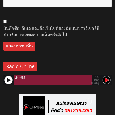
บันทึกชื่อ, อีเมล และชื่อเว็บไซต์ของฉันบนเบราว์เซอร์นี้
สำหรับการแสดงความเห็นครั้งถัดไป
Radio Online
Link955
90%