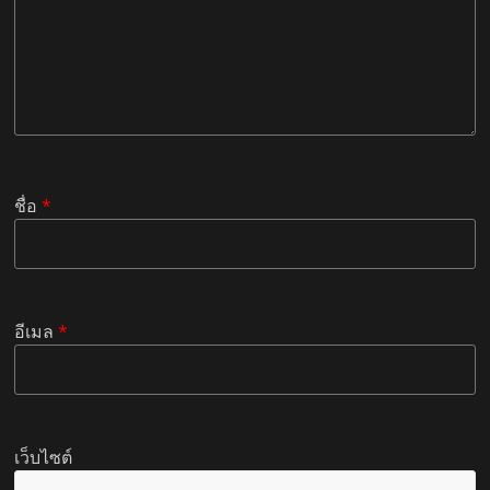
ชื่อ
*
อีเมล
*
เว็บไซต์