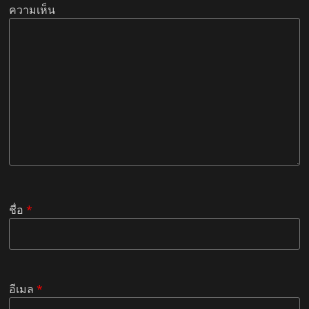
ความเห็น
ชื่อ
*
อีเมล
*