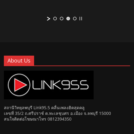
About Us
สถานีวิทยุลพบุรี Link95.5 คลื่นเพลงฮิตสุดคลู
เลขที่ 35/2 ถ.ศรีปราช์ ต.ทะเลชุบศร อ.เมือง จ.ลพบุรี 15000
สนใจติดต่อโฆษณาโทร 0812394350