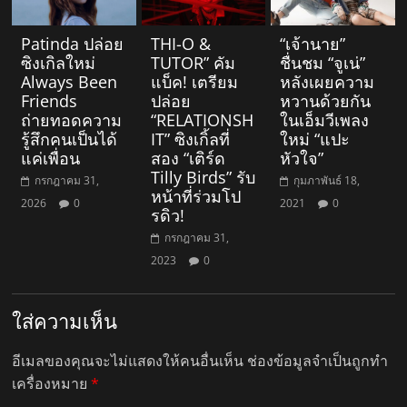
Patinda ปล่อย
THI-O &
“เจ้านาย”
ซิงเกิลใหม่
TUTOR” คัม
ชื่นชม “จูเน่”
Always Been
แบ็ค! เตรียม
หลังเผยความ
Friends
ปล่อย
หวานด้วยกัน
ถ่ายทอดความ
“RELATIONSH
ในเอ็มวีเพลง
รู้สึกคนเป็นได้
IT” ซิงเกิ้ลที่
ใหม่ “แปะ
แค่เพื่อน
สอง “เติร์ด
หัวใจ”
Tilly Birds” รับ
กรกฎาคม 31,
กุมภาพันธ์ 18,
หน้าที่ร่วมโป
2026
0
2021
0
รดิว!
กรกฎาคม 31,
2023
0
ใส่ความเห็น
อีเมลของคุณจะไม่แสดงให้คนอื่นเห็น
ช่องข้อมูลจำเป็นถูกทำ
เครื่องหมาย
*