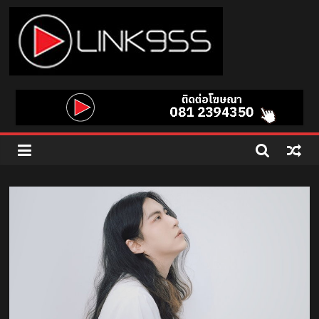
Skip
to
content
Link
95.5
คลื่น
เพลง
ฮิต
สุด
คูล