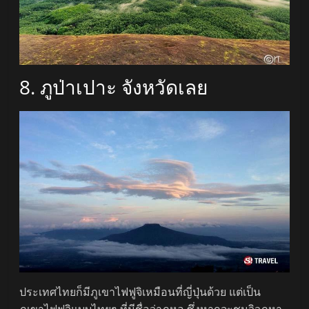
8. ภูป่าเปาะ จังหวัดเลย
ประเทศไทยก็มีภูเขาไฟฟูจิเหมือนที่ญี่ปุ่นด้วย แต่เป็น