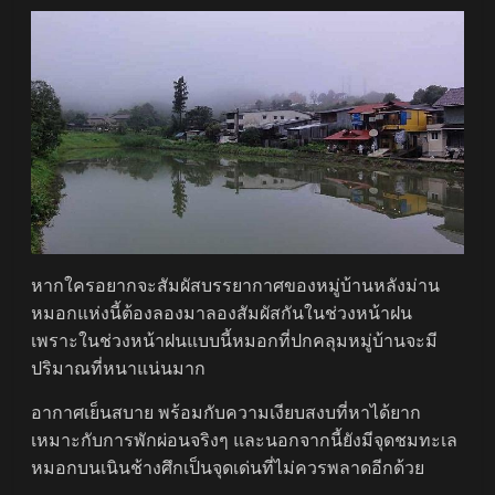
หากใครอยากจะสัมผัสบรรยากาศของหมู่บ้านหลังม่าน
หมอกแห่งนี้ต้องลองมาลองสัมผัสกันในช่วงหน้าฝน
เพราะในช่วงหน้าฝนแบบนี้หมอกที่ปกคลุมหมู่บ้านจะมี
ปริมาณที่หนาแน่นมาก
อากาศเย็นสบาย พร้อมกับความเงียบสงบที่หาได้ยาก
เหมาะกับการพักผ่อนจริงๆ และนอกจากนี้ยังมีจุดชมทะเล
หมอกบนเนินช้างศึกเป็นจุดเด่นที่ไม่ควรพลาดอีกด้วย