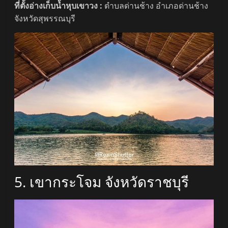
ที่ตั้งอ่างเก็บน้ำหุบเขาวง :
ตำบลด่านช้าง อำเภอด่านช้าง
จังหวัดสุพรรณบุรี
5. เขากระโจม จังหวัดราชบุรี