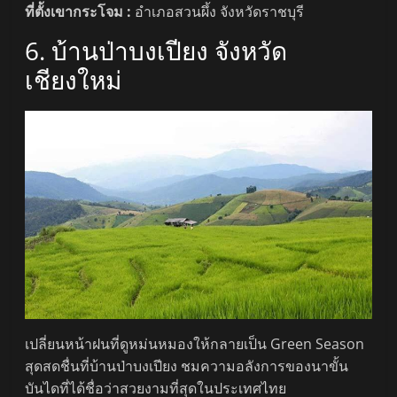
ที่ตั้งเขากระโจม :
อำเภอสวนผึ้ง จังหวัดราชบุรี
6. บ้านป่าบงเปียง จังหวัด
เชียงใหม่
เปลี่ยนหน้าฝนที่ดูหม่นหมองให้กลายเป็น Green Season
สุดสดชื่นที่บ้านป่าบงเปียง ชมความอลังการของนาขั้น
บันไดที่ได้ชื่อว่าสวยงามที่สุดในประเทศไทย