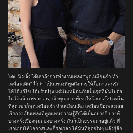
โดย นิว-จิ๋ว ได้เล่าถึงการทำงานเพลง “พูดเหมือนจำ ทำ
เหมือนเดิม” ไว้ว่า “เป็นเพลงที่พูดถึงการให้โอกาสคนรัก
ให้ได้แก้ไข ได้ปรับปรุง แต่มันเหมือนกับเป็นจุดที่มันไปต่อ
ไม่ได้แล้ว เพราะว่าทุกสิ่งทุกอย่างที่เราให้โอกาสไป แต่ใน
ที่สุด เขาก็พูดเหมือนจำ ทำเหมือนเดิม เหมือนชื่อเพลงเลย
เรียกว่าเป็นเพลงที่พูดแทนความรู้สึกได้เป็นอย่างดี บางที
บางครั้งเรื่องมุมมองบางครั้ง มันก็เป็นธรรมดาอยู่แล้ว ที่
เราแบบให้โอกาสและก็รอเวลา ให้มันที่สุดจริงๆ แล้วรู้สึก