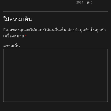
2024
0
ใส่ความเห็น
อีเมลของคุณจะไม่แสดงให้คนอื่นเห็น
ช่องข้อมูลจำเป็นถูกทำ
เครื่องหมาย
*
ความเห็น