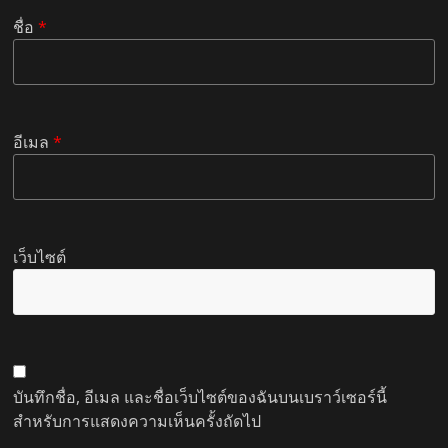
ชื่อ
*
อีเมล
*
เว็บไซต์
บันทึกชื่อ, อีเมล และชื่อเว็บไซต์ของฉันบนเบราว์เซอร์นี้
สำหรับการแสดงความเห็นครั้งถัดไป