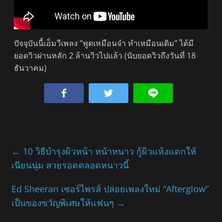
ปัจจุบันนี้เอ็มวีเพลง “พูดเหมือนจำ ทำเหมือนเดิม” ได้มี
ยอดวิวผ่านหลัก 2 ล้านวิวไปแล้ว (นับยอดวิวถึงวันที่ 18
ธันวาคม)
←
10 วิธีบำรุงผิวหน้า หน้าหนาว กู้ผิวแห้งแตกให้
เนียนนุ่ม สวยรอดตลอดหนาวนี้
Ed Sheeran เซอร์ไพรส์ ปล่อยเพลงใหม่ “Afterglow”
เป็นของขวัญพิเศษให้แฟนๆ
→