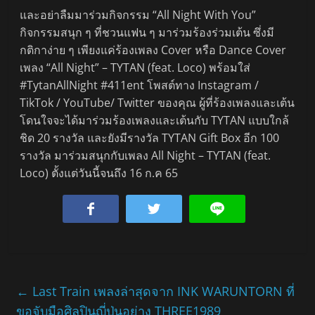
และอย่าลืมมาร่วมกิจกรรม “All Night With You”
กิจกรรมสนุก ๆ ที่ชวนแฟน ๆ มาร่วมร้องร่วมเต้น ซึ่งมี
กติกาง่าย ๆ เพียงแค่ร้องเพลง Cover หรือ Dance Cover
เพลง “All Night” – TYTAN (feat. Loco) พร้อมใส่
#TytanAllNight #411ent โพสต์ทาง Instagram /
TikTok / YouTube/ Twitter ของคุณ ผู้ที่ร้องเพลงและเต้น
โดนใจจะได้มาร่วมร้องเพลงและเต้นกับ TYTAN แบบใกล้
ชิด 20 รางวัล และยังมีรางวัล TYTAN Gift Box อีก 100
รางวัล มาร่วมสนุกกับเพลง All Night – TYTAN (feat.
Loco) ตั้งแต่วันนี้จนถึง 16 ก.ค 65
←
Last Train เพลงล่าสุดจาก INK WARUNTORN ที่
ขอจับมือศิลปินญี่ปุ่นอย่าง THREE1989