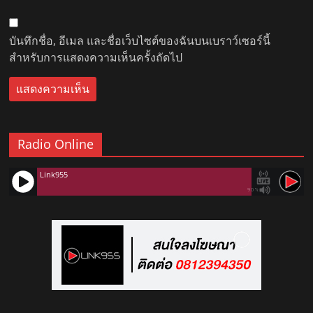
บันทึกชื่อ, อีเมล และชื่อเว็บไซต์ของฉันบนเบราว์เซอร์นี้
สำหรับการแสดงความเห็นครั้งถัดไป
Radio Online
Link955
90%