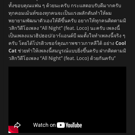
ทั้งขอบคุณแฟน ๆ ด้วยนะครับ กระแสตอบรับดีมากครับ
ทุกคอมเม้นท์ของทุกคนจะเป็นแรงผลักดันทำให้ผม
พยายามพัฒนาตัวเองให้ดีขึ้นครับ อยากให้ทุกคนติดตามมิ
วสิกวิดีโอเพลง “All Night” (feat. Loco) นะครับ เพลงนี้
เป็นเพลงแนวฮิปฮอป/อาร์แอนด์บี ผมตั้งใจทำเพลงนี้จริง ๆ
ครับ โดยได้โปรดิวเซอร์คุณภาพชาวเกาหลีใต้ อย่าง
Cool
Cat
ช่วยทำให้เพลงนี้สมบูรณ์แบบยิ่งขึ้นครับ ฝากติดตามมิ
วสิกวิดีโอเพลง “All Night” (feat. Loco) ด้วยกันครับ”