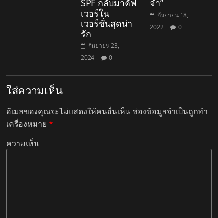
SPF กลับมาคัฟ
จำ”
เวอร์ใน
กันยายน 18,
เวอร์ชั่นสุดน่า
2022
0
รัก
กันยายน 23,
2024
0
ใส่ความเห็น
อีเมลของคุณจะไม่แสดงให้คนอื่นเห็น
ช่องข้อมูลจำเป็นถูกทำ
เครื่องหมาย
*
ความเห็น