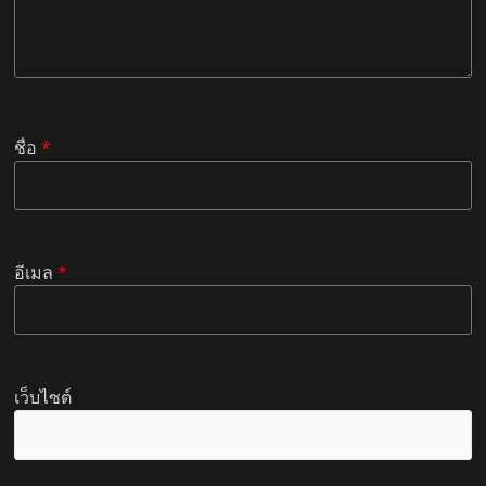
ชื่อ
*
อีเมล
*
เว็บไซต์