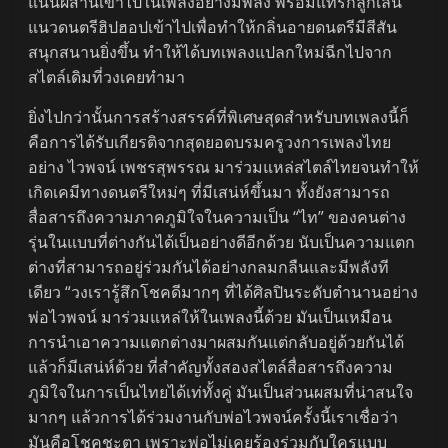
แน่นผสานเข้าไปในเพลงอย่างมีพลัง พร้อมแทรกลูกเล่น
แนวดนตรีฮิปฮอปเข้าไปเพื่อทำให้กลิ่นอายดนตรีมีสีสัน
สนุกสนานยิ่งขึ้น ทำให้ได้บทเพลงแปลกใหม่ฉีกไปจาก
สไตล์เดิมที่วงเคยทำมา
ยิ่งไปกว่านั้นการสร้างสรรค์ที่พิเศษสุดสำหรับบทเพลงนี้ก็
คือการได้รับเกียรติจากสุดยอดบรมครูวงการเพลงไทย
อย่าง ไวพจน์ เพชรสุพรรณ มาร่วมแหล่สไตล์ไทยจนทำให้
เกิดเคมีทางดนตรีใหม่ๆ ที่มีเสน่ห์ขึ้นมา ทั้งยังสามารถ
สื่อสารถึงความภาคภูมิใจในความเป็น “ไท” ของคนต่าง
รุ่นในแบบที่ต่างกันได้เป็นอย่างดีอีกด้วย นับเป็นความแตก
ต่างที่สามารถอยู่ร่วมกันได้อย่างกลมกลืนและมีพลังที
เดียว “วงเรารู้สึกโชคดีมากๆ ที่ได้ศิลปินระดับตำนานอย่าง
พ่อไวพจน์ มาร่วมแหล่ให้ในเพลงนี้ด้วย มันเป็นเหมือน
การนำเอาความแตกต่างมาผสมกันแต่กลับอยู่ด้วยกันได้
แล้วก็มีเสน่ห์ด้วย ที่สำคัญทั้งสองสไตล์สื่อสารถึงความ
ภูมิใจในการเป็นไทยได้เท่ทั้งคู่ มันเป็นส่วนผสมที่น่าสนใจ
มากๆ แล้วการได้ร่วมงานกับพ่อไวพจน์ครั้งนี้เราเชื่อว่า
มันคือโชคชะตา เพราะพ่อไม่เคยร้องร่วมกับใครแบบ