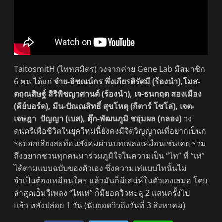
TaitosmitH (ไททศมิตร) วงจากค่าย Gene Lab มีสมาชิก
6 คน ได้แก่
จ๋าย-อิชณน์กร พึ่งเกียรติรัศมี (ร้องนำ),โมส-
ตฤณสิษฐ์ สิริพิชญาศานต์ (ร้องนำ), เจ-ธนกฤต สองเมือง
(คีย์บอร์ด), มีน-ปัณณสิทธิ์ สุขโหตุ (กีตาร์ โซโล่), เจต-
เจษฎา ปัญญา (เบส), ตุ๊ก-พัฒนภูมิ ชอุ่มผล (กลอง)
วง
ดนตรีเพื่อชีวิตในยุคใหม่นี้ยังคงมีจิตวิญญาณที่อยากเป็นก
ระบอกเสียงสะท้อนสังคมผ่านบทเพลงเหมือนเช่นเคย รวม
ถึงอยากชวนทุกคนมาร่วมภูมิใจในความเป็น “ไท” ที่ “เท่”
ได้ตามแบบฉบับของตัวเอง ซึ่งความเท่แบบไทนั้นไม่
จำเป็นต้องเหมือนใคร แล้วมันก็มีเสน่ห์ในตัวเองเสมอ โดย
ล่าสุดเอ็มวีเพลง “ไทเท่” ก็มียอดวิวทะลุ 2 แสนครั้งไป
แล้ว หลังปล่อย 1 วัน (นับยอดวิวถึงวันที่ 3 สิงหาคม)