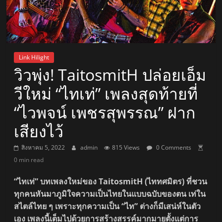
Link Hilight
วิวพุ่ง! TaitosmitH ปล่อยเอ็ม
วีใหม่ “ไทเท่” เพลงสุดท้ายที่
“ไวพจน์ เพชรสุพรรณ” ฝาก
เสียงไว้
สิงหาคม 5, 2022
admin
815 Views
0 Comments
0 min read
“ไทเท่” บทเพลงใหม่ของ TaitosmitH (ไททศมิตร) ที่ชวน
ทุกคนหันมาภูมิใจความเป็นไทยในแบบฉบับของตน เท่ใน
สไตล์ไทย ๆ เพราะทุกความเป็น “ไท” ต่างก็มีเสน่ห์ในตัว
เอง เพลงนี้เต็มไปด้วยการสร้างสรรค์มากมายตั้งแต่การ