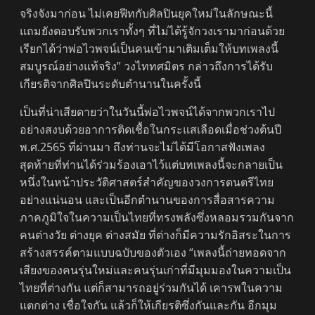
จริงจังมาก่อน ไม่เคยฟีทกับศิลปินยุคใหม่ในลักษณะนี้
แถมยังตอบรับพวกเราทั้งๆ ที่ไม่ได้รู้จักวงเรามาก่อนด้วย
เรียกได้ว่าพ่อไวพจน์เป็นคนเข้ามาเติมเต็มให้บทเพลงนี้
สมบูรณ์อย่างแท้จริง” วงไททศมิตร กล่าวถึงการได้รับ
เกียรติจากศิลปินระดับตำนานในครั้งนี้
เป็นที่น่าเสียดายว่าในวันนี้พ่อไวพจน์ได้จากพวกเราไป
อย่างสงบด้วยอาการติดเชื้อในกระแสเลือดเมื่อช่วงต้นปี
พ.ศ.2565 ที่ผ่านมา ถึงท่านจะไม่ได้มีโอกาสฟังเพลง
สุดท้ายที่ท่านได้ร่วมร้องเอาไว้แต่บทเพลงนี้จะกลายเป็น
หนึ่งในหน้าประวัติศาสตร์สำคัญของวงการดนตรีไทย
อย่างแน่นอน และเป็นอีกตำนานของการสื่อสารความ
ภาคภูมิใจในความเป็นไทยที่ทรงพลังซึ่งหลอมรวมกันจาก
คนต่างวัย ต่างยุค ต่างสมัย ที่ต่างก็มีความรักอิสระในการ
สร้างสรรค์ตามแบบฉบับของตัวเอง “เพลงนี้ถ่ายทอดจาก
เสียงของคนรุ่นใหม่และคนรุ่นเก่าที่มีมุมมองในความเป็น
ไทยที่ต่างกัน แต่ก็สามารถอยู่ร่วมกันได้ เคารพในความ
แตกต่าง เชื่อใจกัน แล้วก็ให้เกียรติซึ่งกันและกัน อีกมุม