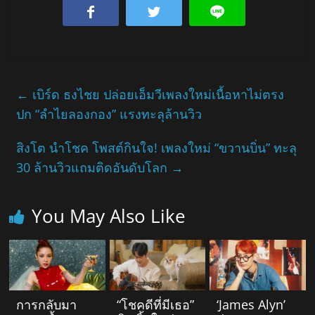
←
เบิร์ด ธงไชย ปล่อยเอ็มวีเพลงใหม่เนื้อหาไม่ตรง
ปก “ลำไยลองกอง” แรงทะลุล้านวิว
สิงโต นำโชค โพสต์กินใจ! เพลงใหม่ “ขวานบิ่น” ทะลุ
30 ล้านวิวแถมติดอันดับโลก
→
You May Also Like
การกลับมา
“โชคดีที่มีเธอ”
‘James Alyn’