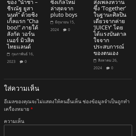
ของ “น้ำชา –
ซิงเกิ้ลใหม่
ส่งเพลงหวาน
ชีรณัฐ ยูสา
ล่าสุดจาก
ซึ้ง ‘Together’
นนท์” ด้วยซิง
pluto boys
ในฐานะศิลปิน
เกิ้ลแรก “Cha
เดี่ยวจากค่าย
มิถุนายน 15,
boo!” ภายใต้
‘JUICEY’ โดย
2024
0
สังกัด วอร์น
ได้แรงบันดาล
เนอร์ มิวสิค
ใจจาก
ไทยแลนด์
ประสบการณ์
ของตนเอง
กุมภาพันธ์ 16,
สิงหาคม 26,
2023
0
2024
0
ใส่ความเห็น
อีเมลของคุณจะไม่แสดงให้คนอื่นเห็น
ช่องข้อมูลจำเป็นถูกทำ
เครื่องหมาย
*
ความเห็น