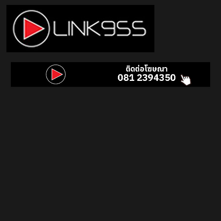
Skip
to
content
Link
95.5
คลื่น
เพลง
ฮิต
สุด
คูล