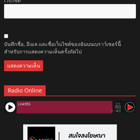
เว็บไซต์
บันทึกชื่อ, อีเมล และชื่อเว็บไซต์ของฉันบนเบราว์เซอร์นี้
สำหรับการแสดงความเห็นครั้งถัดไป
Radio Online
Link955
90%