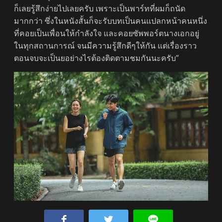
ก็เลยรู้สึกง่ายไปเลยครับ เพราะเป็นพาร์ทที่ผมก็ถนัด
มากกว่า ซึ่งในหนังสั้นก็จะรับบทเป็นคนแปลกหน้าคนหนึ่ง
ที่คอยเป็นเพื่อนให้กำลังใจ และคอยซัพพอร์ตนางเอกอยู่
ในทุกสถานการณ์ จนมีความรู้สึกดีๆให้กัน แต่เรื่องราว
ตอนจบจะเป็นยอย่างไรต้องติดตามชมกันนะครับ”