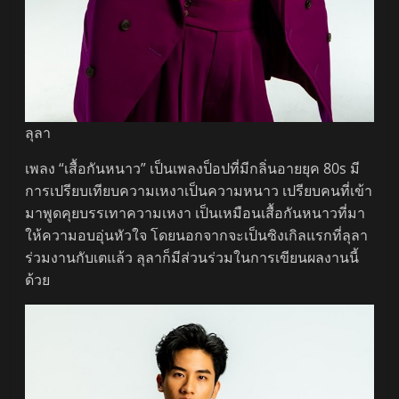
ลุลา
เพลง “เสื้อกันหนาว” เป็นเพลงป็อปที่มีกลิ่นอายยุค 80s มี
การเปรียบเทียบความเหงาเป็นความหนาว เปรียบคนที่เข้า
มาพูดคุยบรรเทาความเหงา เป็นเหมือนเสื้อกันหนาวที่มา
ให้ความอบอุ่นหัวใจ โดยนอกจากจะเป็นซิงเกิลแรกที่ลุลา
ร่วมงานกับเตแล้ว ลุลาก็มีส่วนร่วมในการเขียนผลงานนี้
ด้วย