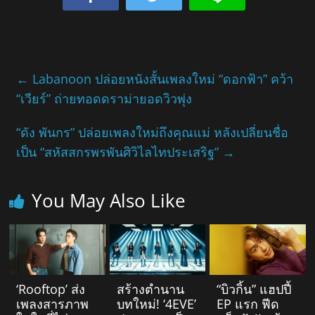
←
Labanoon ปล่อยหนังสั้นเพลงใหม่ “ดอกฟ้า” คว้า
“เวียร์” ถ่ายทอดดราม่ายอดวิวพุ่ง
“ดัง พันกร” ปล่อยเพลงใหม่ถึงคุณแม่ หลังเปลี่ยนชื่อ
เป็น “สหัสสกรพรพันศิวิไลไทประเสริฐ”
→
You May Also Like
‘Rooftop’ ส่ง
สร้างตำนาน
“บิวกิ้น” แฮปปี้
เพลงสารภาพ
บทใหม่! ‘4EVE’
EP แรก ฟีด