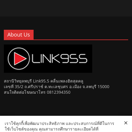
About Us
สถานีวิทยุลพบุรี Link95.5 คลื่นเพลงฮิตสุดคลู
เลขที่ 35/2 ถ.ศรีปราช์ ต.ทะเลชุบศร อ.เมือง จ.ลพบุรี 15000
สนใจติดต่อโฆษณาโทร 0812394350
เราใช้คุกกี้เพื่อพัฒนาประสิทธิภาพ และประสบการณ์ที่ดีในการ
Copyright © 2026
Link 95.5 คลื่นเพลงฮิตสุดคูล สถานีวิทยุ FM
ใช้เว็บไซต์ของคุณ คุณสามารถศึกษารายละเอียดได้ที่