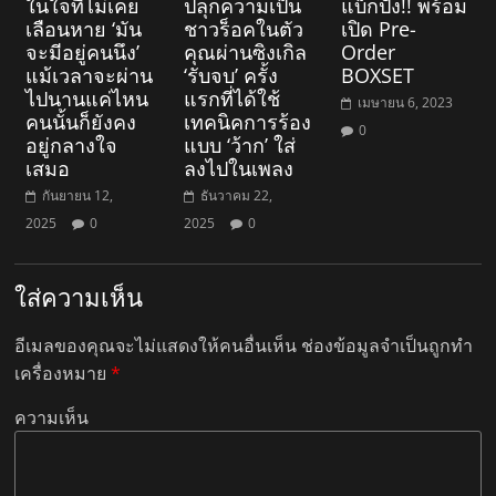
ในใจที่ไม่เคย
ปลุกความเป็น
แบ็กปัง!! พร้อม
เลือนหาย ‘มัน
ชาวร็อคในตัว
เปิด Pre-
จะมีอยู่คนนึง’
คุณผ่านซิงเกิล
Order
แม้เวลาจะผ่าน
‘รับจบ’ ครั้ง
BOXSET
ไปนานแค่ไหน
แรกที่ได้ใช้
เมษายน 6, 2023
คนนั้นก็ยังคง
เทคนิคการร้อง
0
อยู่กลางใจ
แบบ ‘ว้าก’ ใส่
เสมอ
ลงไปในเพลง
กันยายน 12,
ธันวาคม 22,
2025
0
2025
0
ใส่ความเห็น
อีเมลของคุณจะไม่แสดงให้คนอื่นเห็น
ช่องข้อมูลจำเป็นถูกทำ
เครื่องหมาย
*
ความเห็น