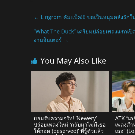
←
Lingrom คัมแบ็ค!!! ขอเป็นหนุ่มคลั่งรักใน
“What The Duck” เตรียมปล่อยเพลงแรกเปิดตั
งานอินเตอร์
→
You May Also Like
ยอมรับความจริง! ‘Newery’
ATK “เออ
ปล่อยเพลงใหม่ ‘กลับมาไม่มีเธอ
เพลงสำห
ให้กอด (deserved)’ ที่รู้ตัวแล้ว
เธอ” (L