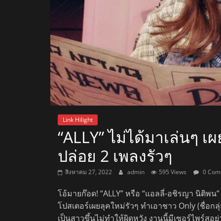
สถานี
วิทยุ
FM
ลพบุรี
สถานี
Link Hilight
วิทยุ
“ALLY” ไม่ได้มาเล่นๆ เผ
ลพบุรี
ปล่อย 2 เพลงรัวๆ
วิทยุ
FM
สิงหาคม 27, 2022
admin
595 Views
0 Com
ลพบุรี
โอ้มายก๊อด! “ALLY” หรือ “แอลลี่-อชิรญา นิติพน
โปสเตอร์เผยลุคใหม่รัวๆ ทำเอาชาว Only (ชื่อกลุ่
เป็นสาวขึ้นไม่ทำให้ผิดหวัง งานนี้มีเซอร์ไพร์สอย่