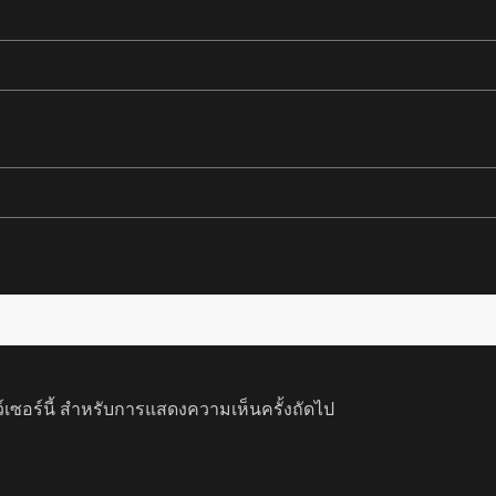
ว์เซอร์นี้ สำหรับการแสดงความเห็นครั้งถัดไป