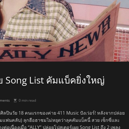
ย Song List คัมแบ็คยิ่งใหญ่
ments
0 min read
” ศิลปินวัย 18 คนแรกของค่าย 411 Music ปังเว่อร์! หลังจากปล่อย
มแฟนคลับ) ลุกฮือฮาชมไม่หยุดว่าลุคคัมแบ็คนี้ สวย เซ็กซี่และ
างต่อเนื่องเมื่อ “ALLY” ปล่อยโปสเตอร์เผย Song List ถึง 2 เพลง