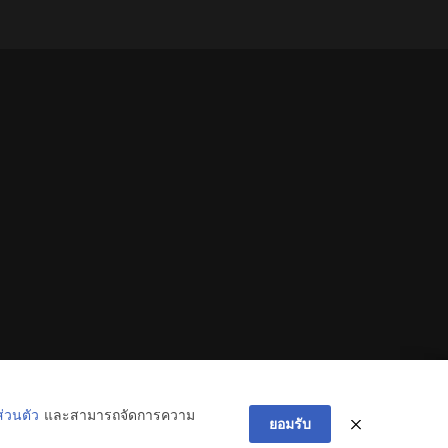
่วนตัว
และสามารถจัดการความ
ยอมรับ