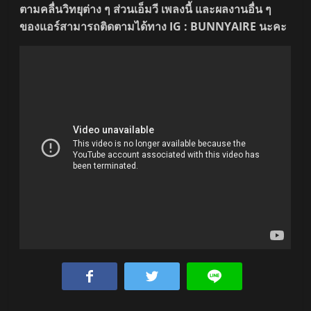
ตามคลื่นวิทยุต่าง ๆ ส่วนเอ็มวี
เพลงนี้ และผลงานอื่น ๆ
ของแอร์สามารถติดตามได้ทาง IG : BUNNYAIRE นะคะ