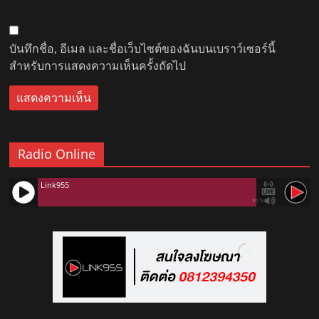
บันทึกชื่อ, อีเมล และชื่อเว็บไซต์ของฉันบนเบราว์เซอร์นี้
สำหรับการแสดงความเห็นครั้งถัดไป
Radio Online
Link955
90%