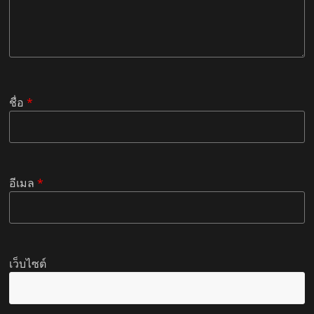
ชื่อ
*
อีเมล
*
เว็บไซต์