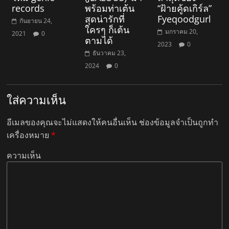
records
พร้อมท่าเต้น
“ฝ้ายคู้ดเกิร์ล”
สุดน่ารักที่
Fyeqoodgurl
กันยายน 24,
ใครๆ ก็เต้น
มกราคม 20,
2021
0
ตามได้
2023
0
ธันวาคม 23,
2024
0
ใส่ความเห็น
อีเมลของคุณจะไม่แสดงให้คนอื่นเห็น
ช่องข้อมูลจำเป็นถูกทำ
เครื่องหมาย
*
ความเห็น