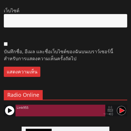
เว็บไซต์
บันทึกชื่อ, อีเมล และชื่อเว็บไซต์ของฉันบนเบราว์เซอร์นี้
สำหรับการแสดงความเห็นครั้งถัดไป
Radio Online
Link955
90%