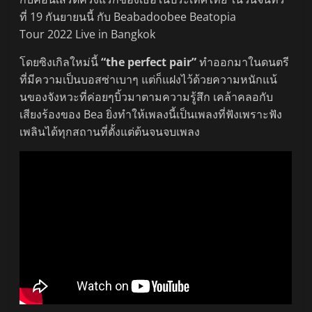
ที่ 19 กันยายนนี้ กับ Beabadoobee Beatopia
Tour 2022 Live in Bangkok
โดยซิงเกิลใหม่นี้
“the perfect pair”
ทำออกมาในดนตรี
ที่มีความเป็นบอสซ่าเบาๆ แต่ก็แฝงไว้ด้วยความหนักแน้
นของจังหวะที่ค่อยๆบิ้วมาตามความรู้สึก เคล้าคลอกับ
เสียงร้องของ Bea ยิ่งทำให้เพลงนี้เป็นเพลงที่ฟังเพราะฟัง
เพลินได้ทุกสถานที่ตั้งแต่ต้นจนจบเพลง