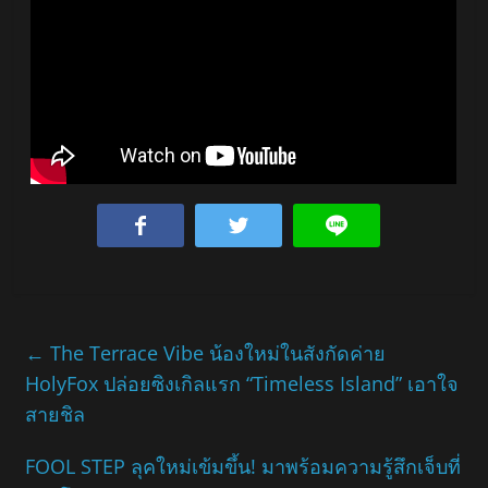
←
The Terrace Vibe น้องใหม่ในสังกัดค่าย
HolyFox ปล่อยซิงเกิลแรก “Timeless Island” เอาใจ
สายชิล
FOOL STEP ลุคใหม่เข้มขึ้น! มาพร้อมความรู้สึกเจ็บที่