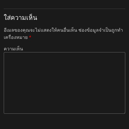
ใส่ความเห็น
อีเมลของคุณจะไม่แสดงให้คนอื่นเห็น
ช่องข้อมูลจำเป็นถูกทำ
เครื่องหมาย
*
ความเห็น