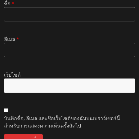
ชื่อ
*
อีเมล
*
เว็บไซต์
บันทึกชื่อ, อีเมล และชื่อเว็บไซต์ของฉันบนเบราว์เซอร์นี้
สำหรับการแสดงความเห็นครั้งถัดไป