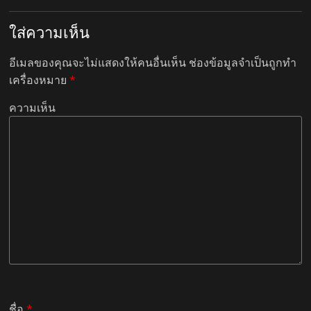
ใส่ความเห็น
อีเมลของคุณจะไม่แสดงให้คนอื่นเห็น
ช่องข้อมูลจำเป็นถูกทำ
เครื่องหมาย
*
ความเห็น
ชื่อ
*