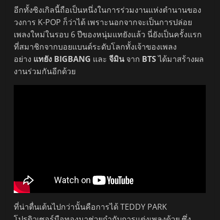
อีกทั้งซิงเกิลนี้ถือเป็นหนึ่งในการร่วมงานแห่งตำนานของ
วงการ K-POP ก็ว่าได้ เพราะนอกจากจะเป็นการปล่อย
เพลงใหม่ในรอบ 6 ปีของหนุ่มแทยังแล้ว นี่ยังเป็นครั้งแรก
ที่สมาชิกจากบอยแบนด์ระดับโลกทั้งเจ้าของเพลง
อย่าง
แทยัง BIGBANG
และ
จีมิน
จาก
BTS
ได้มาสร้างผล
งานร่วมกันอีกด้วย
ที่น่าตื่นเต้นไปกว่านั้นคือการได้ TEDDY PARK
โปรดิวเซอร์มือทองมาช่วยกำกับการแต่งเพลงด้วย ซึ่ง