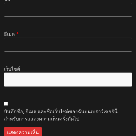
อีเมล
*
เว็บไซต์
บันทึกชื่อ, อีเมล และชื่อเว็บไซต์ของฉันบนเบราว์เซอร์นี้
สำหรับการแสดงความเห็นครั้งถัดไป