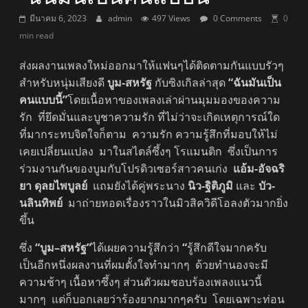
มีนาคม 6, 2023
admin
497 Views
0 Comments
0
min read
ส่งผลงานเพลงใหม่ออกมาให้แฟนๆได้ติดตามกันแบบรัวๆ
สำหรับหนุ่มเสียงดี
บูม-สหรัฐ
กับซิงเกิลล่าสุด
“ฉันมันเป็น
คนแบบนี้”
โดยเนื้อหาของเพลงเล่าผ่านมุมมองของความ
รัก ที่ยึดมั่นและบูชาความรัก ที่ไม่ว่าจะเกิดเหตุการณ์ใด
ที่มากระทบจิตใจก็ตาม ความรัก ความรู้สึกที่มอบให้ไม่
เคยเปลี่ยนแปลง มาในสไตล์ซึ้งๆ โรแมนติก ซึ่งเป็นการ
ร่วมงานกันของบูมกับโปรดิวเซอร์สาวคนเก่ง
แอ้ม-อัจฉริ
ยา ดุลยไพบูลย์
แถมยังได้คู่พระนาง
นิว-ฐิติภูมิ
และ
บัว-
นลินทิพย์
มาถ่ายทอดเรื่องราวในมิวสิควิดีโอลงตัวมากยิ่ง
ขึ้น
ซึ่ง
“บูม–สหรัฐ”
ได้เผยความรู้สึกว่า
“
รู้สึกดีใจมากครับ
เป็นอีกหนึ่งผลงานที่ผมตั้งใจทำมากๆ ด้วยทำนองจะมี
ความช้าๆ เนื้อหาซึ้งๆ ส่วนตัวผมชอบร้องเพลงแนวนี้
มากๆ แต่ก็บอกเลยว่าร้องยากมากๆครับ โดยเฉพาะท่อน