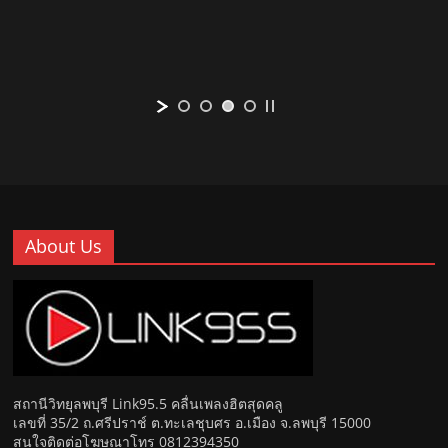
About Us
สถานีวิทยุลพบุรี Link95.5 คลื่นเพลงฮิตสุดคลู
เลขที่ 35/2 ถ.ศรีปราช์ ต.ทะเลชุบศร อ.เมือง จ.ลพบุรี 15000
สนใจติดต่อโฆษณาโทร 0812394350