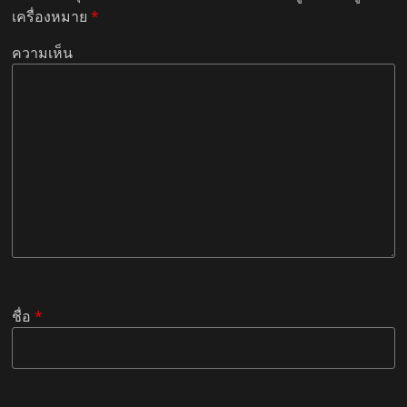
เครื่องหมาย
*
ความเห็น
ชื่อ
*