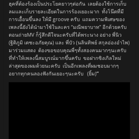
ฮุคที่ต้องร้องเป็นประโยคยาวๆต่อกัน เลยต้องใช้การเก็บ
ลมและเก็บรายละเอียดในการร้องเยอะมาก ทั้งโน๊ตที่มี
การเอื้อนขึ้นลง ให้มี groove ครับ แถมความพิเศษของ
เพลงนี้ยังได้นำมาใช้ในละคร “มณีพยาบาท” อีกด้วยครับ
ตอนถ่ายMV ก็รู้สึกดีใจนะครับที่ได้พระนาง อย่าง พี่นิว
(ฐิติภูมิ เตชะอภัยคุณ) และ พี่บัว (นลินทิพย์ สกุลอ่องอำไพ)
มาร่วมแสดง ต้องขอขอบคุณพี่ๆทั้งสองคนมากๆนะครับ
ที่ทำให้เพลงนี้สมบูรณ์มากขึ้นครับ ขอฝากซิงเกิลใหม่
ล่าสุดของผมด้วยนะครับ เป็นอีกเพลงที่ผมชอบมากๆ
อยากทุกคนลองฟังกันเยอะๆนะครับ (ยิ้ม)
”