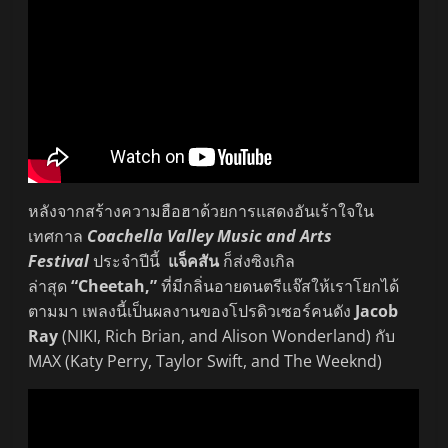
หลังจากสร้างความฮือฮาด้วยการแสดงอันเร้าใจใน
เทศกาล
Coachella Valley Music and Arts
Festival
ประจำปีนี้
แจ็คสัน
ก็ส่งซิงเกิล
ล่าสุด
“Cheetah,”
ที่มีกลิ่นอายดนตรีแจ๊สให้เราโยกได้
ตามมา เพลงนี้เป็นผลงานของโปรดิวเซอร์คนดัง
Jacob
Ray
(NIKI, Rich Brian, and Alison Wonderland) กับ
MAX (Katy Perry, Taylor Swift, and The Weeknd)