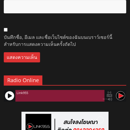
บันทึกชื่อ, อีเมล และชื่อเว็บไซต์ของฉันบนเบราว์เซอร์นี้
สำหรับการแสดงความเห็นครั้งถัดไป
Radio Online
Link955
90%