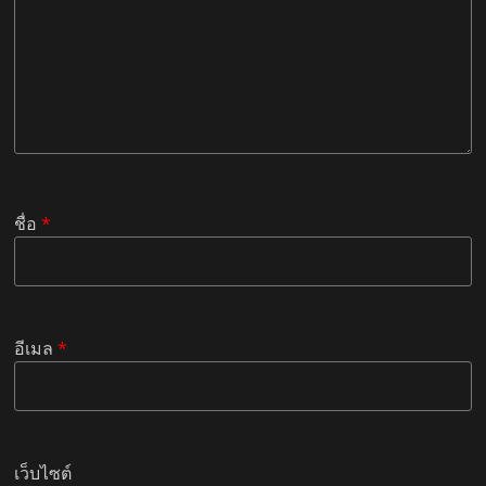
ชื่อ
*
อีเมล
*
เว็บไซต์