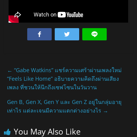
←
“Gabe Watkins” แชร์ความเศร้าผ่านเพลงใหม่
“Feels Like Home” อธิบายความคิดถึงผ่านเสียง
เพลง ที่ชวนให้นึกถึงเซฟโซนในวันวาน
Gen B, Gen X, Gen Y และ Gen Z อยู่ในกลุ่มอายุ
เท่าไร แต่ละเจนมีความแตกต่างอย่างไร
→
You May Also Like