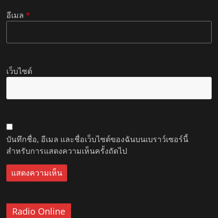
อีเมล
*
เว็บไซต์
บันทึกชื่อ, อีเมล และชื่อเว็บไซต์ของฉันบนเบราว์เซอร์นี้
สำหรับการแสดงความเห็นครั้งถัดไป
Radio Online