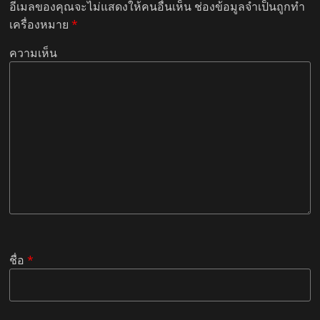
อีเมลของคุณจะไม่แสดงให้คนอื่นเห็น
ช่องข้อมูลจำเป็นถูกทำ
เครื่องหมาย
*
ความเห็น
ชื่อ
*