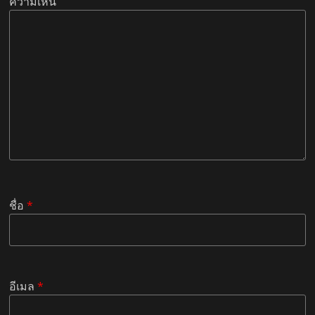
ความเห็น
ชื่อ
*
อีเมล
*