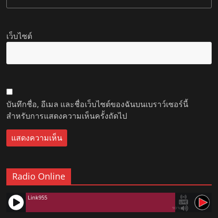
เว็บไซต์
บันทึกชื่อ, อีเมล และชื่อเว็บไซต์ของฉันบนเบราว์เซอร์นี้
สำหรับการแสดงความเห็นครั้งถัดไป
Radio Online
Link955
90%