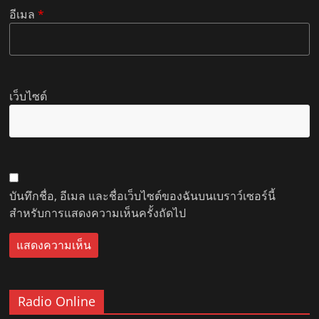
อีเมล
*
เว็บไซต์
บันทึกชื่อ, อีเมล และชื่อเว็บไซต์ของฉันบนเบราว์เซอร์นี้
สำหรับการแสดงความเห็นครั้งถัดไป
Radio Online