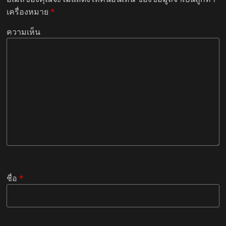
เครื่องหมาย
*
ความเห็น
ชื่อ
*