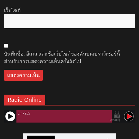
เว็บไซต์
บันทึกชื่อ, อีเมล และชื่อเว็บไซต์ของฉันบนเบราว์เซอร์นี้
สำหรับการแสดงความเห็นครั้งถัดไป
Radio Online
Link955
90%